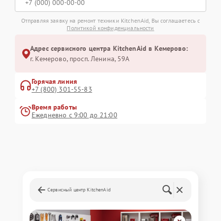
Отправляя заявку на ремонт техники KitchenAid, Вы соглашаетесь с
Политикой конфиденциальности
Адрес сервисного центра KitchenAid в Кемерово:
г. Кемерово, просп. Ленина, 59А
Горячая линия
+7 (800) 301-55-83
Время работы
Ежедневно с 9:00 до 21:00
Сервисный центр KitchenAid