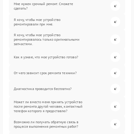
Мне нужен срочный ремонт. Сможете
сделать?
Я хочу, чтобы мое устройство
ремонтировали при мне.
Я хочу, чтобы мое устройство
ремонтировалось только оригинальными
запчастями.
Как я узнаю, что мое устройство готово?
От чего зависит срок ремонта техники?
Диагностика проводится бесплатно?
Может ли вместо меня принять устройство
после ремонта другой человек, контактный
телефон которого я предоставлю?
Возможно ли получать обратную связь в
процессе выполнения ремонтных работ?