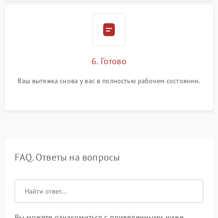
6. Готово
Ваш вытяжка снова у вас в полностью рабочем состоянии.
FAQ. Ответы на вопросы
Вы можете ознакомиться с приведенными ниже