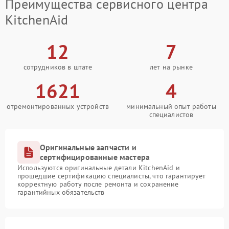
Преимущества сервисного центра
KitchenAid
12
7
сотрудников в штате
лет на рынке
1621
4
отремонтированных устройств
минимальный опыт работы
специалистов
Оригинальные запчасти и
сертифицированные мастера
Используются оригинальные детали KitchenAid и
прошедшие сертификацию специалисты, что гарантирует
корректную работу после ремонта и сохранение
гарантийных обязательств