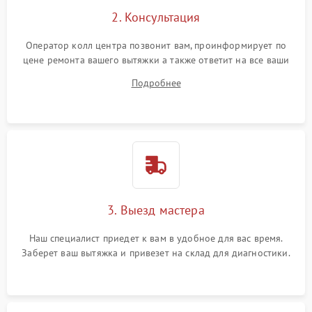
2. Консультация
Оператор колл центра позвонит вам, проинформирует по
цене ремонта вашего вытяжки а также ответит на все ваши
вопросы.
Подробнее
3. Выезд мастера
Наш специалист приедет к вам в удобное для вас время.
Заберет ваш вытяжка и привезет на склад для диагностики.