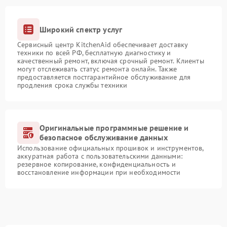
Широкий спектр услуг
Сервисный центр KitchenAid обеспечивает доставку
техники по всей РФ, бесплатную диагностику и
качественный ремонт, включая срочный ремонт. Клиенты
могут отслеживать статус ремонта онлайн. Также
предоставляется постгарантийное обслуживание для
продления срока службы техники
Оригинальные программные решение и
безопасное обслуживание данных
Использование официальных прошивок и инструментов,
аккуратная работа с пользовательскими данными:
резервное копирование, конфиденциальность и
восстановление информации при необходимости