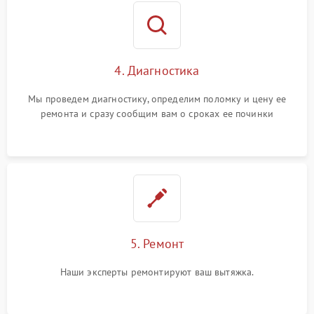
4. Диагностика
Мы проведем диагностику, определим поломку и цену ее
ремонта и сразу сообщим вам о сроках ее починки
5. Ремонт
Наши эксперты ремонтируют ваш вытяжка.