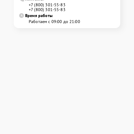
+7 (800) 301-55-83
+7 (800) 301-55-83
Время работы
Работаем с 09:00 до 21:00