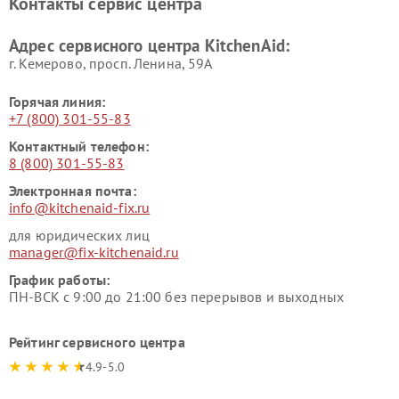
Контакты сервис центра
Адрес сервисного центра KitchenAid:
г. Кемерово, просп. Ленина, 59А
Горячая линия:
+7 (800) 301-55-83
Контактный телефон:
8 (800) 301-55-83
Электронная почта:
info@kitchenaid-fix.ru
для юридических лиц
manager@fix-kitchenaid.ru
График работы:
ПН-ВСК с 9:00 до 21:00 без перерывов и выходных
Рейтинг сервисного центра
4.9-5.0