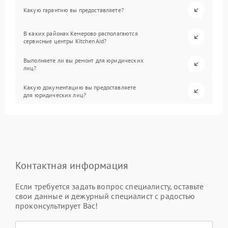
Какую гарантию вы предоставляете?
В каких районах Кемерово располагаются
сервисные центры KitchenAid?
Выполняете ли вы ремонт для юридических
лиц?
Какую документацию вы предоставляете
для юридических лиц?
Контактная информация
Если требуется задать вопрос специалисту, оставьте
свои данные и дежурный специалист с радостью
проконсультирует Вас!