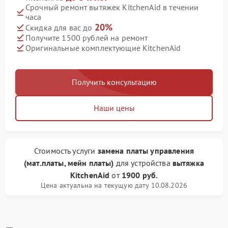
Срочный ремонт вытяжек KitchenAid в течении
часа
20%
Скидка для вас до
Получите 1500 рублей на ремонт
Оригинальные комплектующие KitchenAid
Получить консультацию
Наши цены
Стоимость услуги
замена платы управления
(мат.платы, мейн платы)
для устройства
вытяжка
KitchenAid
от
1900 руб.
Цена актуальна на текущую дату 10.08.2026