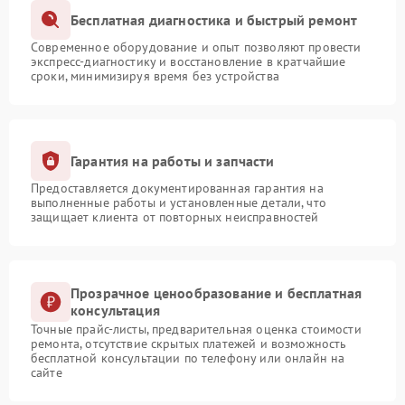
Бесплатная диагностика и быстрый ремонт
Современное оборудование и опыт позволяют провести
экспресс-диагностику и восстановление в кратчайшие
сроки, минимизируя время без устройства
Гарантия на работы и запчасти
Предоставляется документированная гарантия на
выполненные работы и установленные детали, что
защищает клиента от повторных неисправностей
Прозрачное ценообразование и бесплатная
консультация
Точные прайс-листы, предварительная оценка стоимости
ремонта, отсутствие скрытых платежей и возможность
бесплатной консультации по телефону или онлайн на
сайте