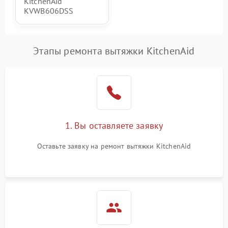
KitchenAid
KVWB606DSS
Этапы ремонта вытяжки KitchenAid
1. Вы оставляете заявку
Оставьте заявку на ремонт вытяжки KitchenAid