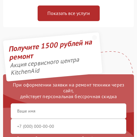
Показать все услуги
Получите 1500 рублей на
ремонт
Акция сервисного центра
KitchenAid
При оформлении заявки на ремонт техники через
сайт,
действует персональная бессрочная скидка