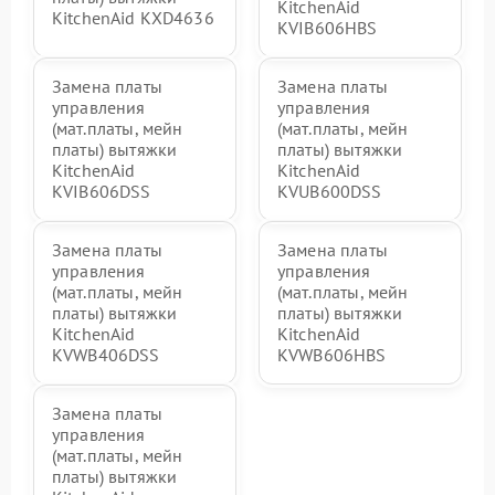
KitchenAid
KitchenAid KXD4636
KVIB606HBS
Замена платы
Замена платы
управления
управления
(мат.платы, мейн
(мат.платы, мейн
платы) вытяжки
платы) вытяжки
KitchenAid
KitchenAid
KVIB606DSS
KVUB600DSS
Замена платы
Замена платы
управления
управления
(мат.платы, мейн
(мат.платы, мейн
платы) вытяжки
платы) вытяжки
KitchenAid
KitchenAid
KVWB406DSS
KVWB606HBS
Замена платы
управления
(мат.платы, мейн
платы) вытяжки