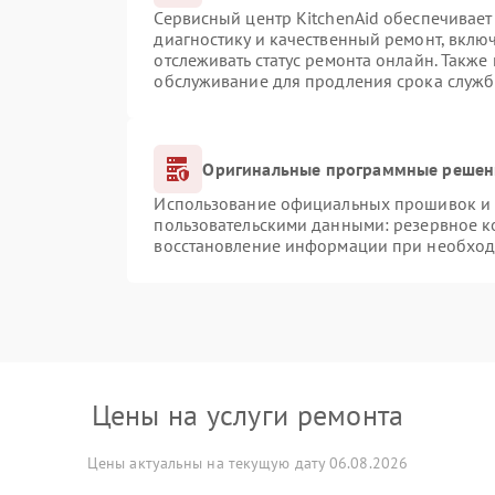
Сервисный центр KitchenAid обеспечивает 
диагностику и качественный ремонт, вклю
отслеживать статус ремонта онлайн. Также
обслуживание для продления срока служб
Оригинальные программные решени
Использование официальных прошивок и и
пользовательскими данными: резервное к
восстановление информации при необхо
Цены на услуги ремонта
Цены актуальны на текущую дату 06.08.2026