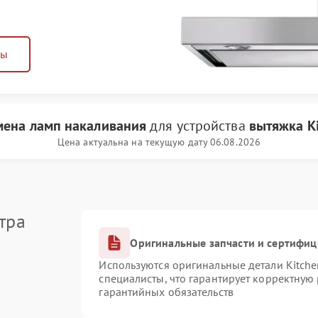
ны
мена ламп накаливания
для устройства
вытяжка K
Цена актуальна на текущую дату 06.08.2026
тра
Оригинальные запчасти и сертифи
Используются оригинальные детали Kitch
специалисты, что гарантирует корректную
гарантийных обязательств