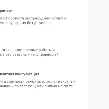
 ремонт
яют провести экспресс-диагностику и
мизируя время без устройства
нтия на выполненные работы и
нта от повторных неисправностей
платная консультация
нка стоимости ремонта, отсутствие скрытых
льтации по телефону или онлайн на сайте