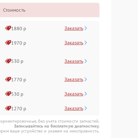
Стоимость
Заказать
1880 р
Заказать
1970 р
Заказать
530 р
Заказать
1770 р
Заказать
530 р
Заказать
1270 р
 ориентировочные, без учета стоимости запчастей.
Записывайтесь на бесплатную диагностику.
рим ваше устройство и укажем на неисправность.