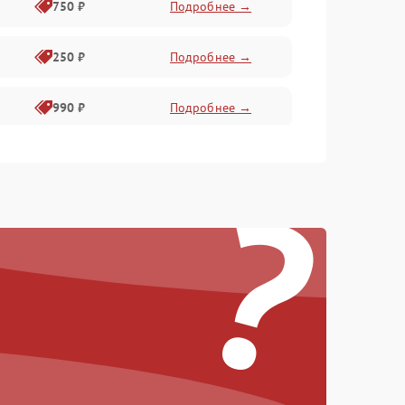
750 ₽
Подробнее →
250 ₽
Подробнее →
990 ₽
Подробнее →
550 ₽
Подробнее →
?
550 ₽
Подробнее →
1000 ₽
Подробнее →
1000 ₽
Подробнее →