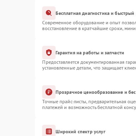
Бесплатная диагностика и быстрый
Современное оборудование и опыт позвол
восстановление в кратчайшие сроки, мини
Гарантия на работы и запчасти
Предоставляется документированная гара
установленные детали, что защищает клие
Прозрачное ценообразование и бес
Точные прайс-листы, предварительная оце
платежей и возможность бесплатной консу
Широкий спектр услуг