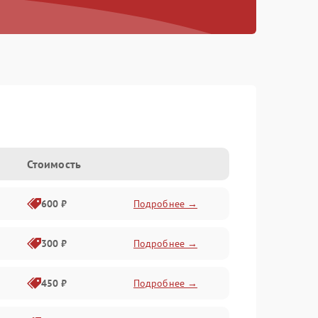
Стоимость
600 ₽
Подробнее →
300 ₽
Подробнее →
450 ₽
Подробнее →