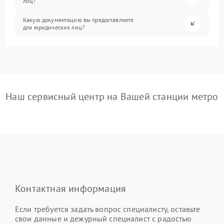
лиц?
Какую документацию вы предоставляете
для юридических лиц?
Наш сервисный центр на Вашей станции метро
Контактная информация
Если требуется задать вопрос специалисту, оставьте
свои данные и дежурный специалист с радостью