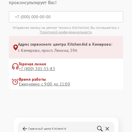
проконсультирует Вас!
Отправляя заявку на ремонт техники KitchenAid, Вы соглашаетесь с
Политикой конфиденциальности
Адрес сервисного центра KitchenAid в Кемерово:
г. Кемерово, просп. Ленина, 59А
Горячая линия
+7 (800) 301-55-83
Время работы
Ежедневно с 9:00 до 21:00
Сервисный центр KitchenAid