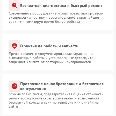
Бесплатная диагностика и быстрый ремонт
Современное оборудование и опыт позволяют провести
экспресс-диагностику и восстановление в кратчайшие
сроки, минимизируя время без устройства
Гарантия на работы и запчасти
Предоставляется документированная гарантия на
выполненные работы и установленные детали, что
защищает клиента от повторных неисправностей
Прозрачное ценообразование и бесплатная
консультация
Точные прайс-листы, предварительная оценка стоимости
ремонта, отсутствие скрытых платежей и возможность
бесплатной консультации по телефону или онлайн на
сайте