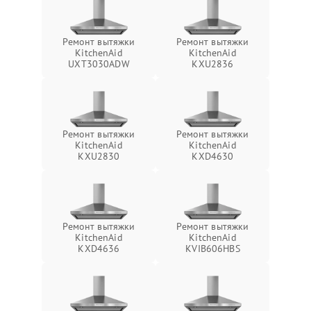
Ремонт вытяжки
Ремонт вытяжки
KitchenAid
KitchenAid
UXT3030ADW
KXU2836
Ремонт вытяжки
Ремонт вытяжки
KitchenAid
KitchenAid
KXU2830
KXD4630
Ремонт вытяжки
Ремонт вытяжки
KitchenAid
KitchenAid
KXD4636
KVIB606HBS