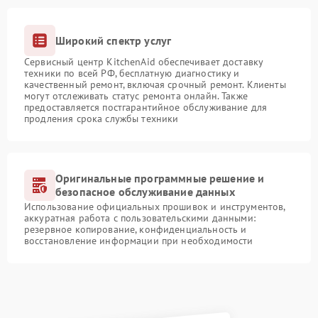
Широкий спектр услуг
Сервисный центр KitchenAid обеспечивает доставку
техники по всей РФ, бесплатную диагностику и
качественный ремонт, включая срочный ремонт. Клиенты
могут отслеживать статус ремонта онлайн. Также
предоставляется постгарантийное обслуживание для
продления срока службы техники
Оригинальные программные решение и
безопасное обслуживание данных
Использование официальных прошивок и инструментов,
аккуратная работа с пользовательскими данными:
резервное копирование, конфиденциальность и
восстановление информации при необходимости