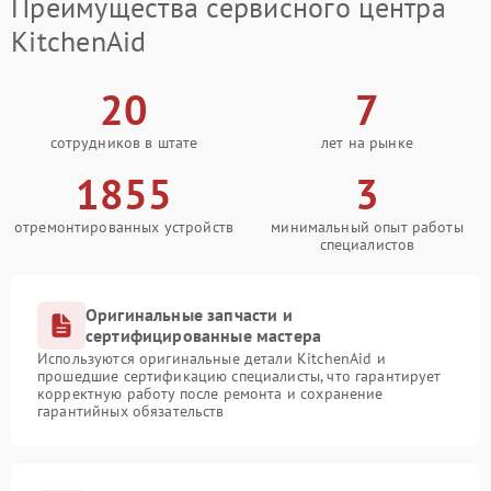
Преимущества сервисного центра
KitchenAid
20
7
сотрудников в штате
лет на рынке
1855
3
отремонтированных устройств
минимальный опыт работы
специалистов
Оригинальные запчасти и
сертифицированные мастера
Используются оригинальные детали KitchenAid и
прошедшие сертификацию специалисты, что гарантирует
корректную работу после ремонта и сохранение
гарантийных обязательств