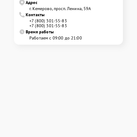
Адрес
г. Кемерово, просп. Ленина, 59А
Контакты
+7 (800) 301-55-83
+7 (800) 301-55-83
Время работы
Работаем с 09:00 до 21:00