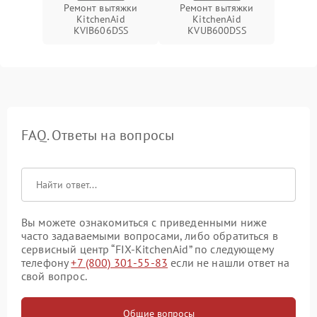
Ремонт вытяжки
Ремонт вытяжки
KitchenAid
KitchenAid
KVIB606DSS
KVUB600DSS
FAQ. Ответы на вопросы
Вы можете ознакомиться с приведенными ниже
часто задаваемыми вопросами, либо обратиться в
сервисный центр “FIX-KitchenAid” по следующему
телефону
+7 (800) 301-55-83
если не нашли ответ на
свой вопрос.
Общие вопросы