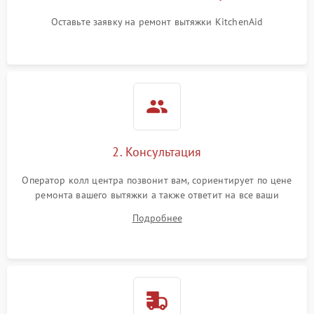
Оставьте заявку на ремонт вытяжки KitchenAid
2. Консультация
Оператор колл центра позвонит вам, сориентирует по цене
ремонта вашего вытяжки а также ответит на все ваши
вопросы.
Подробнее