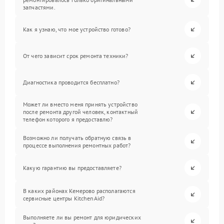
запчастями.
Как я узнаю, что мое устройство готово?
От чего зависит срок ремонта техники?
Диагностика проводится бесплатно?
Может ли вместо меня принять устройство
после ремонта другой человек, контактный
телефон которого я предоставлю?
Возможно ли получать обратную связь в
процессе выполнения ремонтных работ?
Какую гарантию вы предоставляете?
В каких районах Кемерово располагаются
сервисные центры KitchenAid?
Выполняете ли вы ремонт для юридических