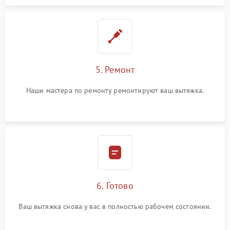
5. Ремонт
Наши мастера по ремонту ремонтируют ваш вытяжка.
6. Готово
Ваш вытяжка снова у вас в полностью рабочем состоянии.