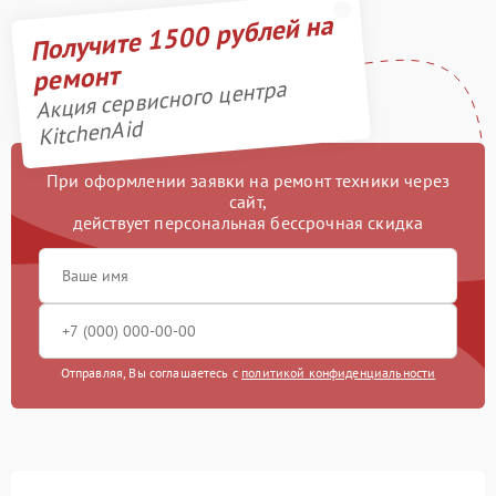
Получите 1500 рублей на
ремонт
Акция сервисного центра
KitchenAid
При оформлении заявки на ремонт техники через
сайт,
действует персональная бессрочная скидка
Отправляя, Вы соглашаетесь с
политикой конфиденциальности