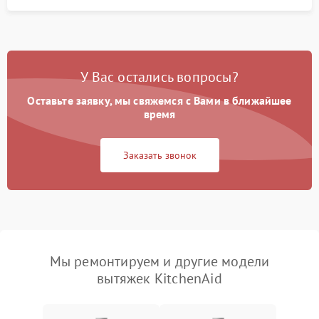
У Вас остались вопросы?
Оставьте заявку, мы свяжемся с Вами в ближайшее
время
Заказать звонок
Мы ремонтируем и другие модели
вытяжек KitchenAid