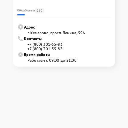
260
Обзор
Отзывы
Адрес
г. Кемерово, просп. Ленина, 59А
Контакты
+7 (800) 301-55-83
+7 (800) 301-55-83
Время работы
Работаем с 09:00 до 21:00