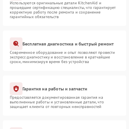
Используются оригинальные детали KitchenAid и
прошедшие сертификацию специалисты, что гарантирует
корректную работу после ремонта и сохранение
гарантийных обязательств
Бесплатная диагностика и быстрый ремонт
Современное оборудование и опыт позволяют провести
экспресс-диагностику и восстановление в кратчайшие
сроки, минимизируя время без устройства
Гарантия на работы и запчасти
Предоставляется документированная гарантия на
выполненные работы и установленные детали, что
защищает клиента от повторных неисправностей