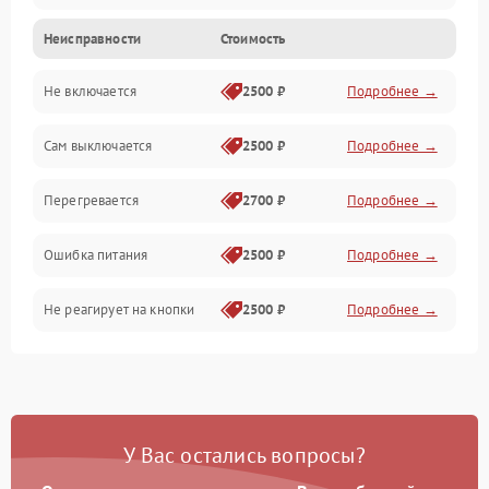
Неисправности
Стоимость
Не включается
2500 ₽
Подробнее →
Сам выключается
2500 ₽
Подробнее →
Перегревается
2700 ₽
Подробнее →
Ошибка питания
2500 ₽
Подробнее →
Не реагирует на кнопки
2500 ₽
Подробнее →
У Вас остались вопросы?