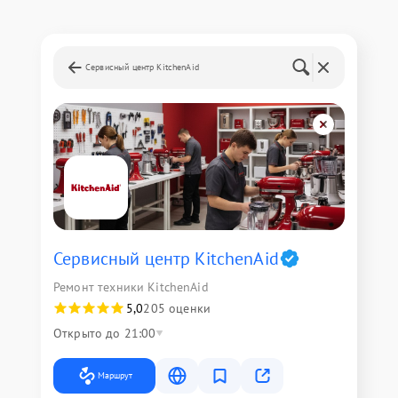
Сервисный центр KitchenAid
Сервисный центр KitchenAid
Ремонт техники KitchenAid
5,0
205 оценки
Открыто до 21:00
Маршрут