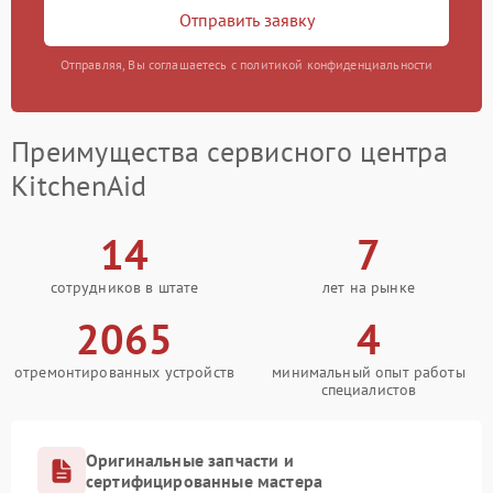
Отправить заявку
Отправляя, Вы соглашаетесь с политикой конфиденциальности
Преимущества сервисного центра
KitchenAid
14
7
сотрудников в штате
лет на рынке
2065
4
отремонтированных устройств
минимальный опыт работы
специалистов
Оригинальные запчасти и
сертифицированные мастера