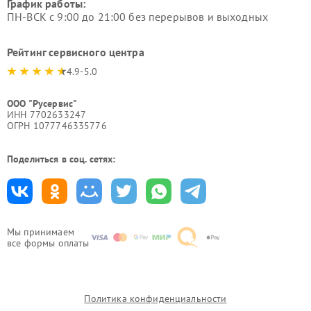
График работы:
ПН-ВСК с 9:00 до 21:00 без перерывов и выходных
Рейтинг сервисного центра
4.9-5.0
ООО "Русервис"
ИНН 7702633247
ОГРН 1077746335776
Поделиться в соц. сетях:
Мы принимаем
все формы оплаты
Политика конфиденциальности