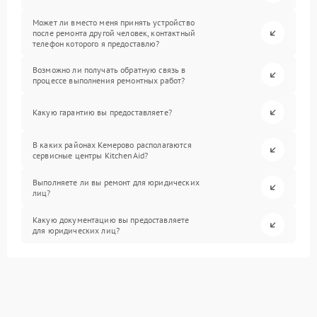
Может ли вместо меня принять устройство
после ремонта другой человек, контактный
телефон которого я предоставлю?
Возможно ли получать обратную связь в
процессе выполнения ремонтных работ?
Какую гарантию вы предоставляете?
В каких районах Кемерово располагаются
сервисные центры KitchenAid?
Выполняете ли вы ремонт для юридических
лиц?
Какую документацию вы предоставляете
для юридических лиц?