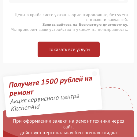
Цены в прайс-листе указаны ориентировочные, без учета
стоимости запчастей.
Записывайтесь на бесплатную диагностику.
Мы проверим ваше устройство и укажем на неисправность.
Показать все услуги
Получите 1500 рублей на
ремонт
Акция сервисного центра
KitchenAid
При оформлении заявки на ремонт техники через
сайт,
действует персональная бессрочная скидка