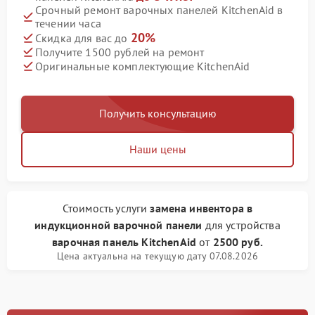
Срочный ремонт варочных панелей KitchenAid в
течении часа
20%
Скидка для вас до
Получите 1500 рублей на ремонт
Оригинальные комплектующие KitchenAid
Получить консультацию
Наши цены
Стоимость услуги
замена инвентора в
индукционной варочной панели
для устройства
варочная панель KitchenAid
от
2500 руб.
Цена актуальна на текущую дату 07.08.2026