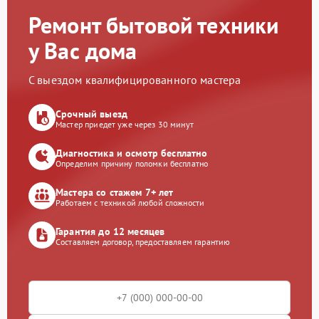
Ремонт бытовой техники
у Вас дома
С выездом квалифицированного мастера
Срочный выезд
Мастер приедет уже через 30 минут
Диагностика и осмотр бесплатно
Определим причину поломки бесплатно
Мастера со стажем 7+ лет
Работаем с техникой любой сложности
Гарантия до 12 месяцев
Составляем договор, предоставляем гарантию