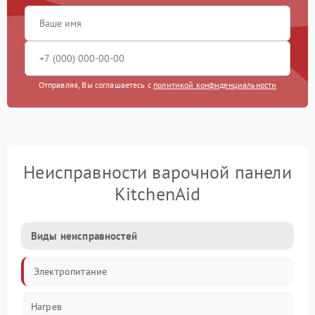
Отправляя, Вы соглашаетесь с
политикой конфиденциальности
Неисправности варочной панели
KitchenAid
Виды неисправностей
Электропитание
Нагрев