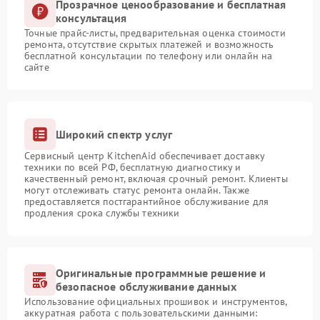
Прозрачное ценообразование и бесплатная
консультация
Точные прайс-листы, предварительная оценка стоимости
ремонта, отсутствие скрытых платежей и возможность
бесплатной консультации по телефону или онлайн на
сайте
Широкий спектр услуг
Сервисный центр KitchenAid обеспечивает доставку
техники по всей РФ, бесплатную диагностику и
качественный ремонт, включая срочный ремонт. Клиенты
могут отслеживать статус ремонта онлайн. Также
предоставляется постгарантийное обслуживание для
продления срока службы техники
Оригинальные программные решение и
безопасное обслуживание данных
Использование официальных прошивок и инструментов,
аккуратная работа с пользовательскими данными: