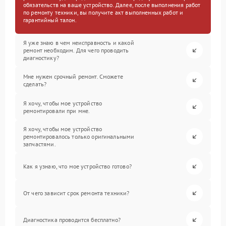
обязательств на ваше устройство. Далее, после выполнения работ
по ремонту техники, вы получите акт выполненных работ и
гарантийный талон.
Я уже знаю в чем неисправность и какой
ремонт необходим. Для чего проводить
диагностику?
Мне нужен срочный ремонт. Сможете
сделать?
Я хочу, чтобы мое устройство
ремонтировали при мне.
Я хочу, чтобы мое устройство
ремонтировалось только оригинальными
запчастями.
Как я узнаю, что мое устройство готово?
От чего зависит срок ремонта техники?
Диагностика проводится бесплатно?