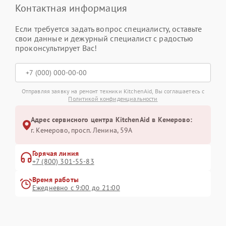
Контактная информация
Если требуется задать вопрос специалисту, оставьте
свои данные и дежурный специалист с радостью
проконсультирует Вас!
Отправляя заявку на ремонт техники KitchenAid, Вы соглашаетесь с
Политикой конфиденциальности
Адрес сервисного центра KitchenAid в Кемерово:
г. Кемерово, просп. Ленина, 59А
Горячая линия
+7 (800) 301-55-83
Время работы
Ежедневно с 9:00 до 21:00