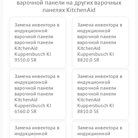
варочной панели на других варочных
панелях KitchenAid
Замена инвентора в
Замена инвентора в
индукционной
индукционной
варочной панели
варочной панели
варочной панели
варочной панели
KitchenAid
KitchenAid
Kuppersbusch KI
Kuppersbusch KI
9550.0 SR
8820.0 SR
Замена инвентора в
Замена инвентора в
индукционной
индукционной
варочной панели
варочной панели
варочной панели
варочной панели
KitchenAid
KitchenAid
Kuppersbusch KI
Kuppersbusch KI
6560.0 SR
8810.0 SE
Замена инвентора в
Замена инвентора в
индукционной
индукционной