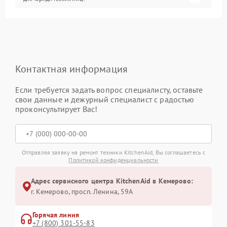
Контактная информация
Если требуется задать вопрос специалисту, оставьте
свои данные и дежурный специалист с радостью
проконсультирует Вас!
Отправляя заявку на ремонт техники KitchenAid, Вы соглашаетесь с
Политикой конфиденциальности
Адрес сервисного центра KitchenAid в Кемерово:
г. Кемерово, просп. Ленина, 59А
Горячая линия
+7 (800) 301-55-83