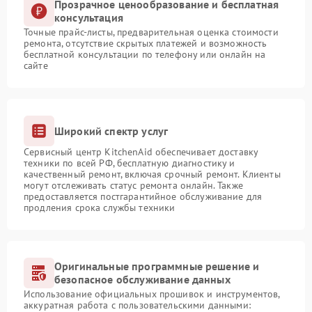
Прозрачное ценообразование и бесплатная
консультация
Точные прайс-листы, предварительная оценка стоимости
ремонта, отсутствие скрытых платежей и возможность
бесплатной консультации по телефону или онлайн на
сайте
Широкий спектр услуг
Сервисный центр KitchenAid обеспечивает доставку
техники по всей РФ, бесплатную диагностику и
качественный ремонт, включая срочный ремонт. Клиенты
могут отслеживать статус ремонта онлайн. Также
предоставляется постгарантийное обслуживание для
продления срока службы техники
Оригинальные программные решение и
безопасное обслуживание данных
Использование официальных прошивок и инструментов,
аккуратная работа с пользовательскими данными: