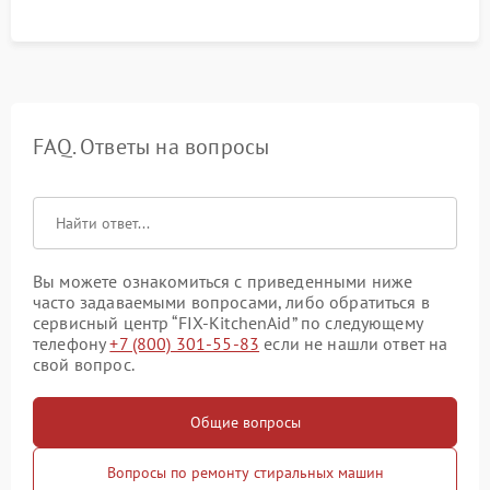
FAQ. Ответы на вопросы
Вы можете ознакомиться с приведенными ниже
часто задаваемыми вопросами, либо обратиться в
сервисный центр “FIX-KitchenAid” по следующему
телефону
+7 (800) 301-55-83
если не нашли ответ на
свой вопрос.
Общие вопросы
Вопросы по ремонту стиральных машин