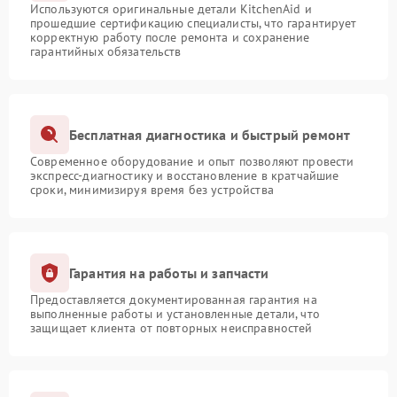
Используются оригинальные детали KitchenAid и
прошедшие сертификацию специалисты, что гарантирует
корректную работу после ремонта и сохранение
гарантийных обязательств
Бесплатная диагностика и быстрый ремонт
Современное оборудование и опыт позволяют провести
экспресс-диагностику и восстановление в кратчайшие
сроки, минимизируя время без устройства
Гарантия на работы и запчасти
Предоставляется документированная гарантия на
выполненные работы и установленные детали, что
защищает клиента от повторных неисправностей