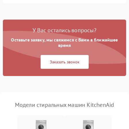
Замена ТЭНа
2200 ₽
Подробнее →
Замена платы управления
2200 ₽
Подробнее →
У Вас остались вопросы?
Оставьте заявку, мы свяжемся с Вами в ближайшее
время
Заказать звонок
Модели стиральных машин KitchenAid