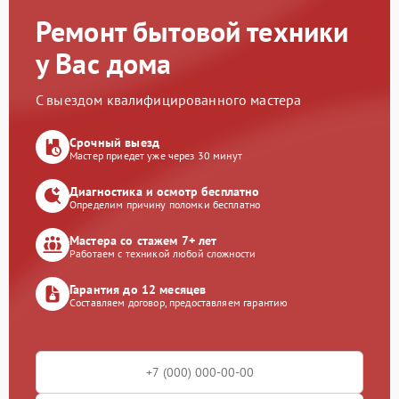
Ремонт бытовой техники
у Вас дома
С выездом квалифицированного мастера
Срочный выезд
Мастер приедет уже через 30 минут
Диагностика и осмотр бесплатно
Определим причину поломки бесплатно
Мастера со стажем 7+ лет
Работаем с техникой любой сложности
Гарантия до 12 месяцев
Составляем договор, предоставляем гарантию