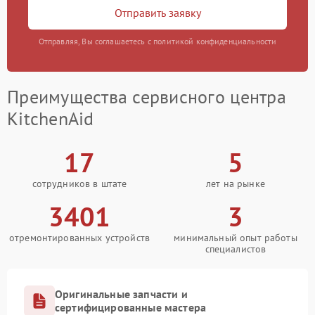
Отправить заявку
Отправляя, Вы соглашаетесь с политикой конфиденциальности
Преимущества сервисного центра
KitchenAid
17
5
сотрудников в штате
лет на рынке
3401
3
отремонтированных устройств
минимальный опыт работы
специалистов
Оригинальные запчасти и
сертифицированные мастера