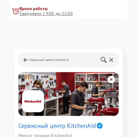
Время работы
Ежедневно с 9:00 до 21:00
Сервисный центр KitchenAid
Сервисный центр KitchenAid
Ремонт техники KitchenAid