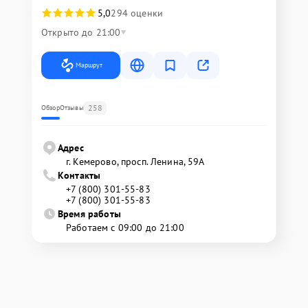
5,0
294 оценки
Открыто до 21:00
Маршрут
258
Обзор
Отзывы
Адрес
г. Кемерово, просп. Ленина, 59А
Контакты
+7 (800) 301-55-83
+7 (800) 301-55-83
Время работы
Работаем с 09:00 до 21:00