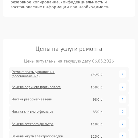
резервное копирование, конфиденциальность и
восстановление информации при необходимости
Цены на услуги ремонта
Цены актуальны на текущую дату 06.08.2026
Ремонт платы управления
2430 р
(восстановление)
Замена верхнего противовеса
1580 р
Чистка разбрызгивателя
980 р
Чистка сливного фильтра
830 р
Замена сетевого фильтра
1180 р
Замена жгута электропроводки
1230 р