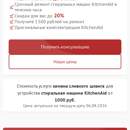
Срочный ремонт стиральных машин KitchenAid в
течении часа
20%
Скидка для вас до
Получите 1500 рублей на ремонт
Оригинальные комплектующие KitchenAid
Получить консультацию
Наши цены
Стоимость услуги
замена сливного шланга
для
устройства
стиральная машина KitchenAid
от
1000 руб.
Цена актуальна на текущую дату 06.08.2026