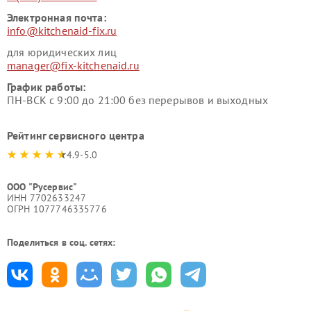
Электронная почта:
info@kitchenaid-fix.ru
для юридических лиц
manager@fix-kitchenaid.ru
График работы:
ПН-ВСК с 9:00 до 21:00 без перерывов и выходных
Рейтинг сервисного центра
4.9-5.0
ООО "Русервис"
ИНН 7702633247
ОГРН 1077746335776
Поделиться в соц. сетях: