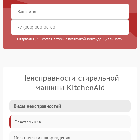
Отправляя, Вы соглашаетесь с
политикой конфиденциальности
Неисправности стиральной
машины KitchenAid
Виды неисправностей
Электроника
Механические повреждения