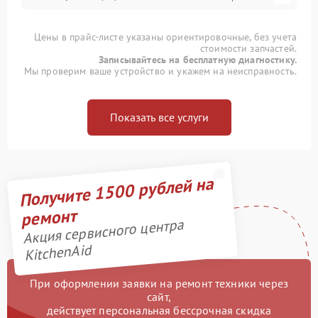
Цены в прайс-листе указаны ориентировочные, без учета
стоимости запчастей.
Записывайтесь на бесплатную диагностику.
Мы проверим ваше устройство и укажем на неисправность.
Показать все услуги
Получите 1500 рублей на
ремонт
Акция сервисного центра
KitchenAid
При оформлении заявки на ремонт техники через
сайт,
действует персональная бессрочная скидка