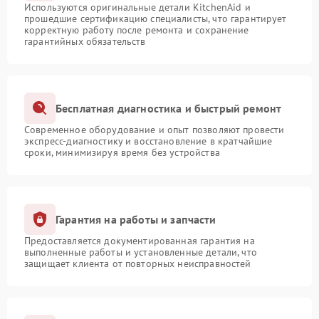
Используются оригинальные детали KitchenAid и
прошедшие сертификацию специалисты, что гарантирует
корректную работу после ремонта и сохранение
гарантийных обязательств
Бесплатная диагностика и быстрый ремонт
Современное оборудование и опыт позволяют провести
экспресс-диагностику и восстановление в кратчайшие
сроки, минимизируя время без устройства
Гарантия на работы и запчасти
Предоставляется документированная гарантия на
выполненные работы и установленные детали, что
защищает клиента от повторных неисправностей