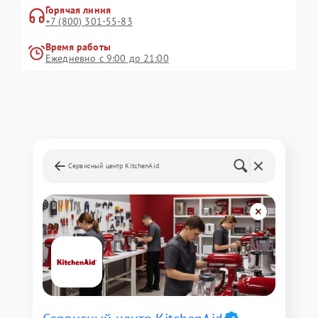
Горячая линия
+7 (800) 301-55-83
Время работы
Ежедневно с 9:00 до 21:00
Сервисный центр KitchenAid