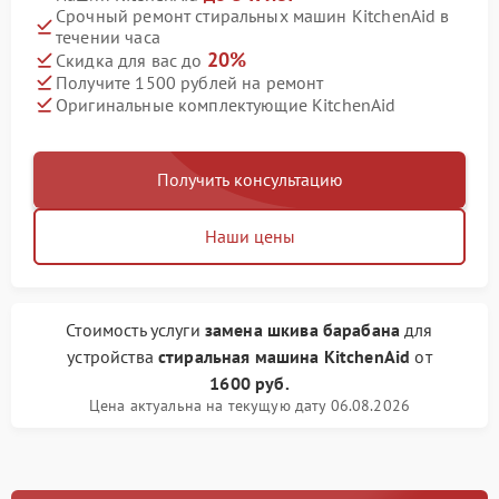
Срочный ремонт стиральных машин KitchenAid в
течении часа
20%
Скидка для вас до
Получите 1500 рублей на ремонт
Оригинальные комплектующие KitchenAid
Получить консультацию
Наши цены
Стоимость услуги
замена шкива барабана
для
устройства
стиральная машина KitchenAid
от
1600 руб.
Цена актуальна на текущую дату 06.08.2026