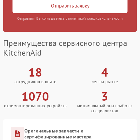
Отправить заявку
Отправляя, Вы соглашаетесь с политикой конфиденциальности
Преимущества сервисного центра
KitchenAid
18
4
сотрудников в штате
лет на рынке
1070
3
отремонтированных устройств
минимальный опыт работы
специалистов
Оригинальные запчасти и
сертифицированные мастера