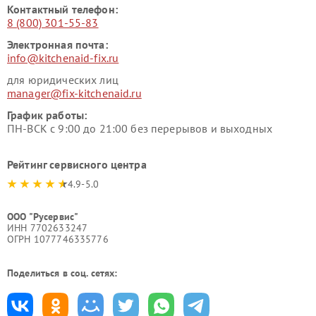
Контактный телефон:
8 (800) 301-55-83
Электронная почта:
info@kitchenaid-fix.ru
для юридических лиц
manager@fix-kitchenaid.ru
График работы:
ПН-ВСК с 9:00 до 21:00 без перерывов и выходных
Рейтинг сервисного центра
4.9-5.0
ООО "Русервис"
ИНН 7702633247
ОГРН 1077746335776
Поделиться в соц. сетях: