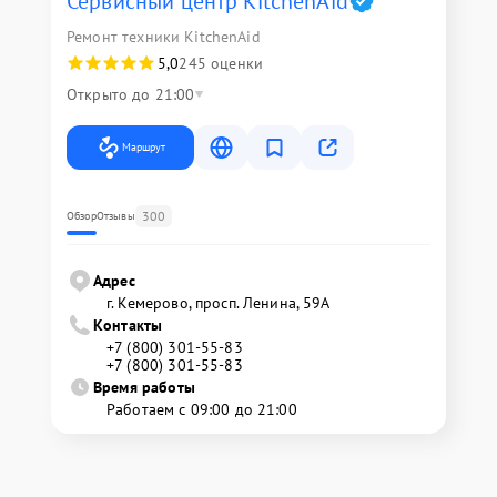
Сервисный центр KitchenAid
Ремонт техники KitchenAid
5,0
245 оценки
Открыто до 21:00
Маршрут
300
Обзор
Отзывы
Адрес
г. Кемерово, просп. Ленина, 59А
Контакты
+7 (800) 301-55-83
+7 (800) 301-55-83
Время работы
Работаем с 09:00 до 21:00