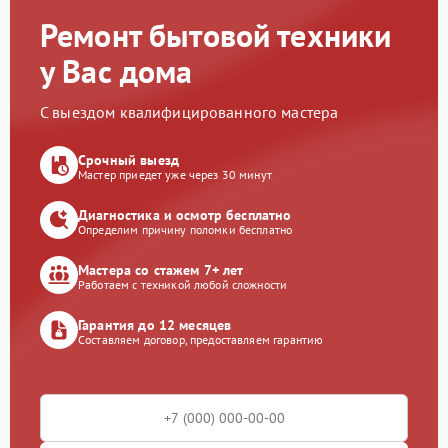
Ремонт бытовой техники
у Вас дома
С выездом квалифицированного мастера
Срочный выезд
Мастер приедет уже через 30 минут
Диагностика и осмотр бесплатно
Определим причину поломки бесплатно
Мастера со стажем 7+ лет
Работаем с техникой любой сложности
Гарантия до 12 месяцев
Составляем договор, предоставляем гарантию