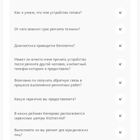
Как я узнаю, что мое устройство готово?
От чего зависит срок ремонта техники?
Диагностика проводится бесплатно?
Может ли вместо меня принять устройство
после ремонта другой человек, контактный
телефон которого я предоставлю?
Возможно ли получать обратную связь в
процессе выполнения ремонтных работ?
Какую гарантию вы предоставляете?
В каких районах Кемерово располагаются
сервисные центры KitchenAid?
Выполняете ли вы ремонт для юридических
лиц?