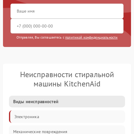
Отправляя, Вы соглашаетесь с
политикой конфиденциальности
Неисправности стиральной
машины KitchenAid
Виды неисправностей
Электроника
Механические повреждения