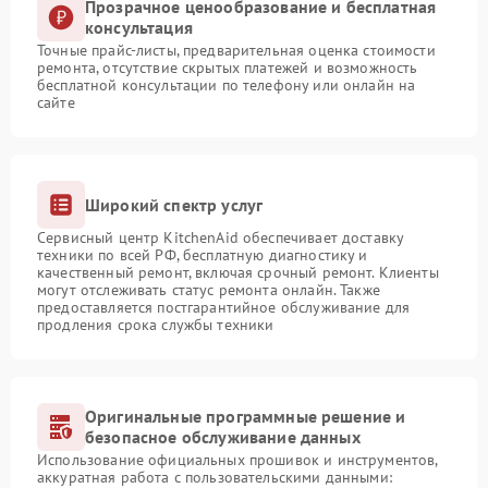
Прозрачное ценообразование и бесплатная
консультация
Точные прайс-листы, предварительная оценка стоимости
ремонта, отсутствие скрытых платежей и возможность
бесплатной консультации по телефону или онлайн на
сайте
Широкий спектр услуг
Сервисный центр KitchenAid обеспечивает доставку
техники по всей РФ, бесплатную диагностику и
качественный ремонт, включая срочный ремонт. Клиенты
могут отслеживать статус ремонта онлайн. Также
предоставляется постгарантийное обслуживание для
продления срока службы техники
Оригинальные программные решение и
безопасное обслуживание данных
Использование официальных прошивок и инструментов,
аккуратная работа с пользовательскими данными: