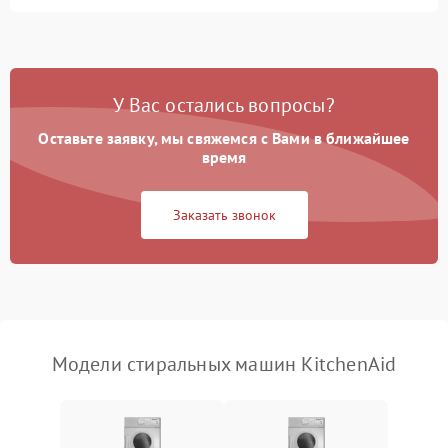
Замена ТЭНа
2200 ₽
Подробнее →
Замена платы управления
2200 ₽
Подробнее →
У Вас остались вопросы?
Оставьте заявку, мы свяжемся с Вами в ближайшее
время
Заказать звонок
Модели стиральных машин KitchenAid