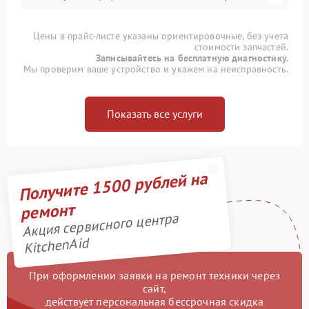
Цены в прайс-листе указаны ориентировочные, без учета
стоимости запчастей.
Записывайтесь на бесплатную диагностику.
Мы проверим ваше устройство и укажем на неисправность.
Показать все услуги
Получите 1500 рублей на
ремонт
Акция сервисного центра
KitchenAid
При оформлении заявки на ремонт техники через
сайт,
действует персональная бессрочная скидка