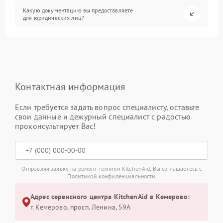
Какую документацию вы предоставляете
для юридических лиц?
Контактная информация
Если требуется задать вопрос специалисту, оставьте
свои данные и дежурный специалист с радостью
проконсультирует Вас!
Отправляя заявку на ремонт техники KitchenAid, Вы соглашаетесь с
Политикой конфиденциальности
Адрес сервисного центра KitchenAid в Кемерово:
г. Кемерово, просп. Ленина, 59А