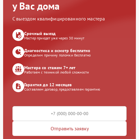
у Вас дома
С выездом квалифицированного мастера
Срочный выезд
Мастер приедет уже через 30 минут
Диагностика и осмотр бесплатно
Определим причину поломки бесплатно
Мастера со стажем 7+ лет
Работаем с техникой любой сложности
Гарантия до 12 месяцев
Составляем договор, предоставляем гарантию
Отправить заявку