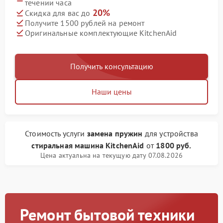
течении часа
20%
Скидка для вас до
Получите 1500 рублей на ремонт
Оригинальные комплектующие KitchenAid
Получить консультацию
Наши цены
Стоимость услуги
замена пружин
для устройства
стиральная машина KitchenAid
от
1800 руб.
Цена актуальна на текущую дату 07.08.2026
Ремонт бытовой техники