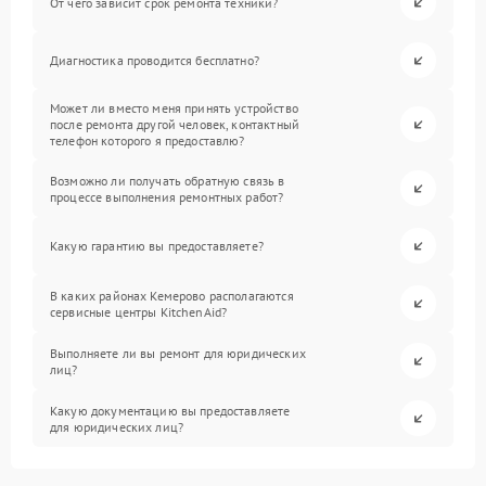
От чего зависит срок ремонта техники?
Диагностика проводится бесплатно?
Может ли вместо меня принять устройство
после ремонта другой человек, контактный
телефон которого я предоставлю?
Возможно ли получать обратную связь в
процессе выполнения ремонтных работ?
Какую гарантию вы предоставляете?
В каких районах Кемерово располагаются
сервисные центры KitchenAid?
Выполняете ли вы ремонт для юридических
лиц?
Какую документацию вы предоставляете
для юридических лиц?