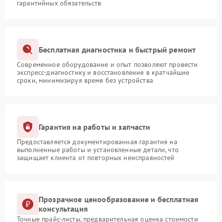
гарантийных обязательств
Бесплатная диагностика и быстрый ремонт
Современное оборудование и опыт позволяют провести
экспресс-диагностику и восстановление в кратчайшие
сроки, минимизируя время без устройства
Гарантия на работы и запчасти
Предоставляется документированная гарантия на
выполненные работы и установленные детали, что
защищает клиента от повторных неисправностей
Прозрачное ценообразование и бесплатная
консультация
Точные прайс-листы, предварительная оценка стоимости