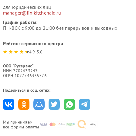
для юридических лиц
manager@fix-kitchenaid.ru
График работы:
ПН-ВСК с 9:00 до 21:00 без перерывов и выходных
Рейтинг сервисного центра
4.9-5.0
ООО "Русервис"
ИНН 7702633247
ОГРН 1077746335776
Поделиться в соц. сетях:
Мы принимаем
все формы оплаты