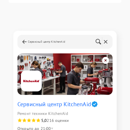
Сервисный центр KitchenAid
Сервисный центр KitchenAid
Ремонт техники KitchenAid
5,0
216 оценки
Открыто до 21:00