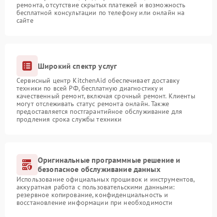
ремонта, отсутствие скрытых платежей и возможность
бесплатной консультации по телефону или онлайн на
сайте
Широкий спектр услуг
Сервисный центр KitchenAid обеспечивает доставку
техники по всей РФ, бесплатную диагностику и
качественный ремонт, включая срочный ремонт. Клиенты
могут отслеживать статус ремонта онлайн. Также
предоставляется постгарантийное обслуживание для
продления срока службы техники
Оригинальные программные решение и
безопасное обслуживание данных
Использование официальных прошивок и инструментов,
аккуратная работа с пользовательскими данными:
резервное копирование, конфиденциальность и
восстановление информации при необходимости