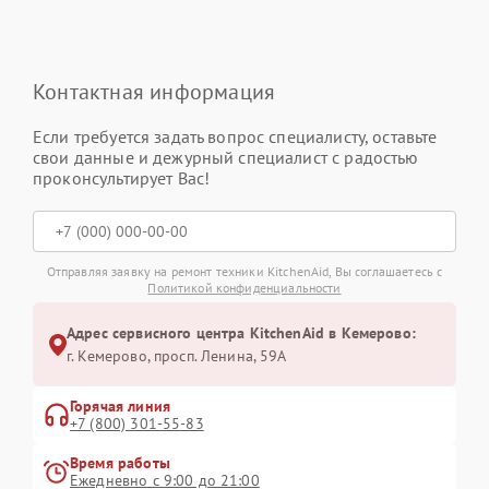
Контактная информация
Если требуется задать вопрос специалисту, оставьте
свои данные и дежурный специалист с радостью
проконсультирует Вас!
Отправляя заявку на ремонт техники KitchenAid, Вы соглашаетесь с
Политикой конфиденциальности
Адрес сервисного центра KitchenAid в Кемерово:
г. Кемерово, просп. Ленина, 59А
Горячая линия
+7 (800) 301-55-83
Время работы
Ежедневно с 9:00 до 21:00