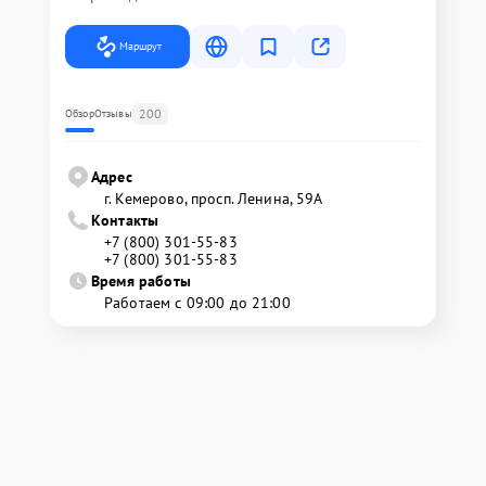
Маршрут
200
Обзор
Отзывы
Адрес
г. Кемерово, просп. Ленина, 59А
Контакты
+7 (800) 301-55-83
+7 (800) 301-55-83
Время работы
Работаем с 09:00 до 21:00