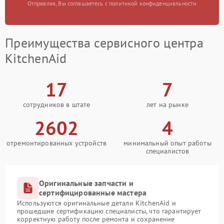
Отправляя, Вы соглашаетесь с политикой конфиденциальности
Преимущества сервисного центра
KitchenAid
17
7
сотрудников в штате
лет на рынке
2602
4
отремонтированных устройств
минимальный опыт работы
специалистов
Оригинальные запчасти и
сертифицированные мастера
Используются оригинальные детали KitchenAid и
прошедшие сертификацию специалисты, что гарантирует
корректную работу после ремонта и сохранение