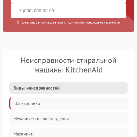
Отправляя, Вы соглашаетесь с
политикой конфиденциальности
Неисправности стиральной
машины KitchenAid
Виды неисправностей
Электроника
Механические повреждения
Механика