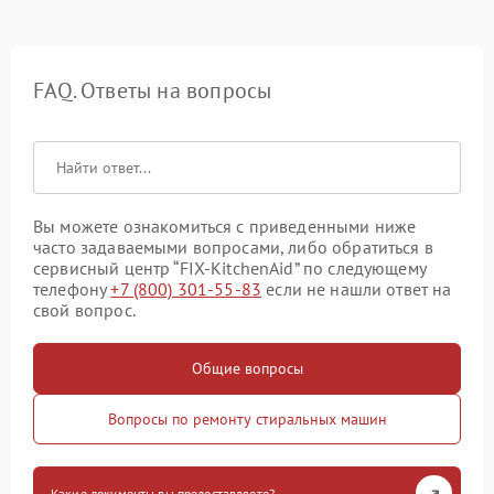
FAQ. Ответы на вопросы
Вы можете ознакомиться с приведенными ниже
часто задаваемыми вопросами, либо обратиться в
сервисный центр “FIX-KitchenAid” по следующему
телефону
+7 (800) 301-55-83
если не нашли ответ на
свой вопрос.
Общие вопросы
Вопросы по ремонту стиральных машин
Какие документы вы предоставляете?