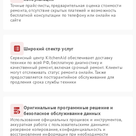
Точные прайс-листы, предварительная оценка стоимости
ремонта, отсутствие скрытых платежей и возможность
бесплатной консультации по телефону или онлайн на
сайте
Широкий спектр услуг
Сервисный центр KitchenAid обеспечивает доставку
техники по всей РФ, бесплатную диагностику и
качественный ремонт, включая срочный ремонт. Клиенты
могут отслеживать статус ремонта онлайн. Также
предоставляется постгарантийное обслуживание для
продления срока службы техники
Оригинальные программные решение и
безопасное обслуживание данных
Использование официальных прошивок и инструментов,
аккуратная работа с пользовательскими данными:
резервное копирование, конфиденциальность и
восстановление информации при необходимости