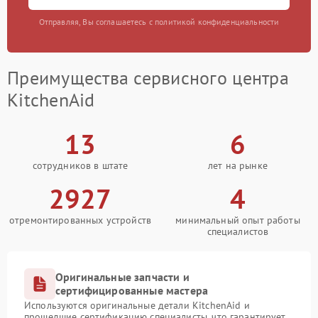
Отправляя, Вы соглашаетесь с политикой конфиденциальности
Преимущества сервисного центра
KitchenAid
13
6
сотрудников в штате
лет на рынке
2927
4
отремонтированных устройств
минимальный опыт работы
специалистов
Оригинальные запчасти и
сертифицированные мастера
Используются оригинальные детали KitchenAid и
прошедшие сертификацию специалисты, что гарантирует