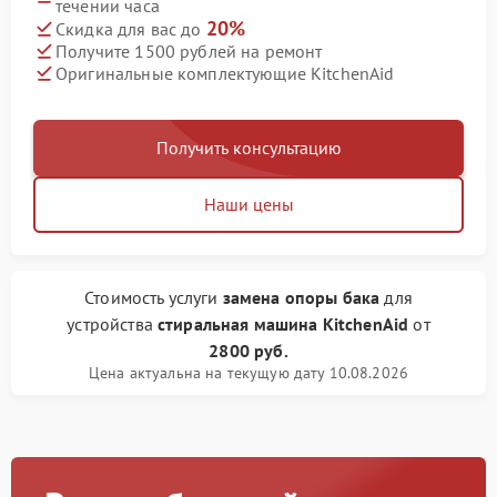
течении часа
20%
Скидка для вас до
Получите 1500 рублей на ремонт
Оригинальные комплектующие KitchenAid
Получить консультацию
Наши цены
Стоимость услуги
замена опоры бака
для
устройства
стиральная машина KitchenAid
от
2800 руб.
Цена актуальна на текущую дату 10.08.2026