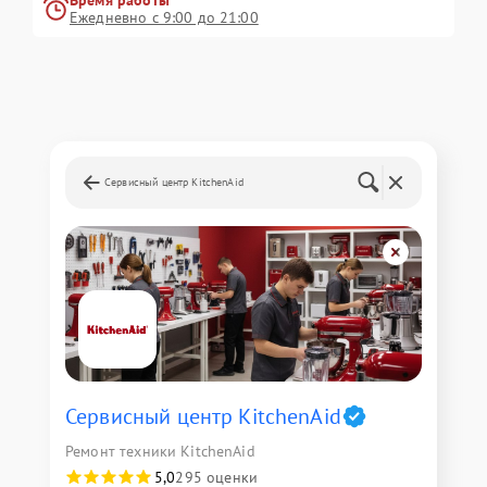
Время работы
Ежедневно с 9:00 до 21:00
Сервисный центр KitchenAid
Сервисный центр KitchenAid
Ремонт техники KitchenAid
5,0
295 оценки