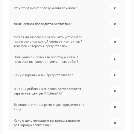
От чего зависит срок ремонта техники?
Диагностика проводится бесплатно?
Может ли вместо меня принять устройство
после ремонта другой человек, контактный
телефон которого я предоставлю?
Возможно ли получать обратную связь в
процессе выполнения ремонтных работ?
Какую гарантию вы предоставляете?
В каких районах Кемерово располагаются
сервисные центры KitchenAid?
Выполняете ли вы ремонт для юридических
лиц?
Какую документацию вы предоставляете
для юридических лиц?