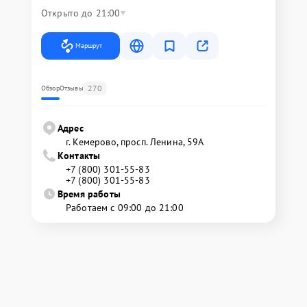
Открыто до 21:00
Маршрут
270
Обзор
Отзывы
Адрес
г. Кемерово, просп. Ленина, 59А
Контакты
+7 (800) 301-55-83
+7 (800) 301-55-83
Время работы
Работаем с 09:00 до 21:00