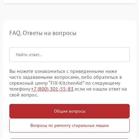
FAQ. Ответы на вопросы
Вы можете ознакомиться с приведенными ниже
часто задаваемыми вопросами, либо обратиться в
сервисный центр “FIX-KitchenAid” по следующему
телефону
+7 (800) 301-55-83
если не нашли ответ на
свой вопрос.
Общие вопросы
Вопросы по ремонту стиральных машин