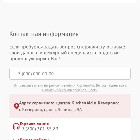
Контактная информация
Если требуется задать вопрос специалисту, оставьте
свои данные и дежурный специалист с радостью
проконсультирует Вас!
Отправляя заявку на ремонт техники KitchenAid, Вы соглашаетесь с
Политикой конфиденциальности
Адрес сервисного центра KitchenAid в Кемерово:
г. Кемерово, просп. Ленина, 59А
Горячая линия
+7 (800) 301-55-83