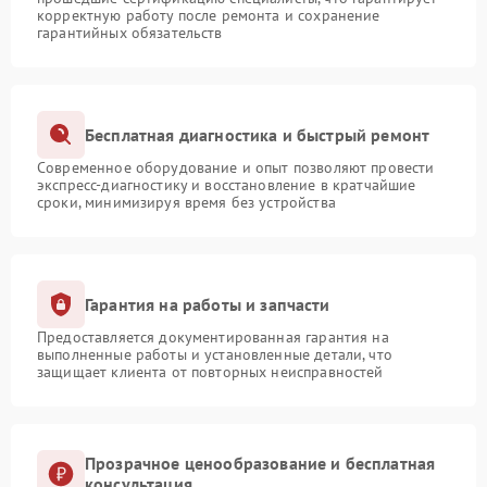
корректную работу после ремонта и сохранение
гарантийных обязательств
Бесплатная диагностика и быстрый ремонт
Современное оборудование и опыт позволяют провести
экспресс-диагностику и восстановление в кратчайшие
сроки, минимизируя время без устройства
Гарантия на работы и запчасти
Предоставляется документированная гарантия на
выполненные работы и установленные детали, что
защищает клиента от повторных неисправностей
Прозрачное ценообразование и бесплатная
консультация