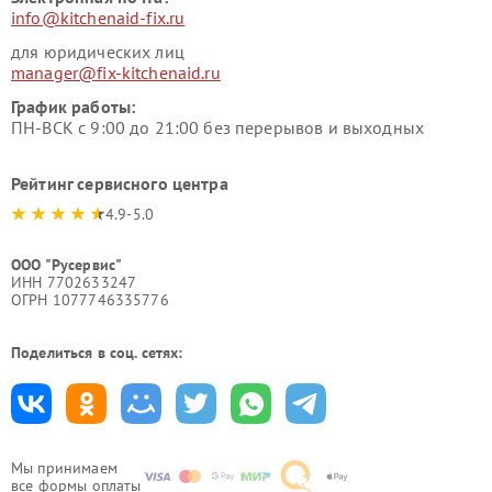
info@kitchenaid-fix.ru
для юридических лиц
manager@fix-kitchenaid.ru
График работы:
ПН-ВСК с 9:00 до 21:00 без перерывов и выходных
Рейтинг сервисного центра
4.9-5.0
ООО "Русервис"
ИНН 7702633247
ОГРН 1077746335776
Поделиться в соц. сетях:
Мы принимаем
все формы оплаты