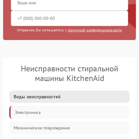
Отправляя, Вы соглашаетесь с
политикой конфиденциальности
Неисправности стиральной
машины KitchenAid
Виды неисправностей
Электроника
Механические повреждения