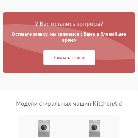
Замена платы управления
2200 ₽
Подробнее →
У Вас остались вопросы?
Оставьте заявку, мы свяжемся с Вами в ближайшее
время
Заказать звонок
Модели стиральных машин KitchenAid