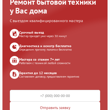
Ремонт бытовой техники
у Вас дома
С выездом квалифицированного мастера
Срочный выезд
Мастер приедет уже через 30 минут
Диагностика и осмотр бесплатно
Определим причину поломки бесплатно
Мастера со стажем 7+ лет
Работаем с техникой любой сложности
Гарантия до 12 месяцев
Составляем договор, предоставляем гарантию
Отправить заявку