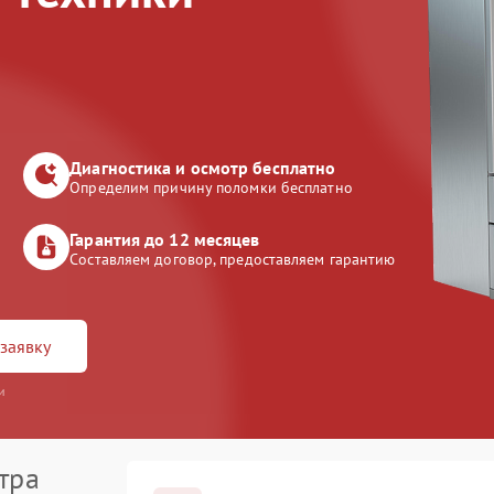
Диагностика и осмотр бесплатно
Определим причину поломки бесплатно
Гарантия до 12 месяцев
Составляем договор, предоставляем гарантию
заявку
и
тра