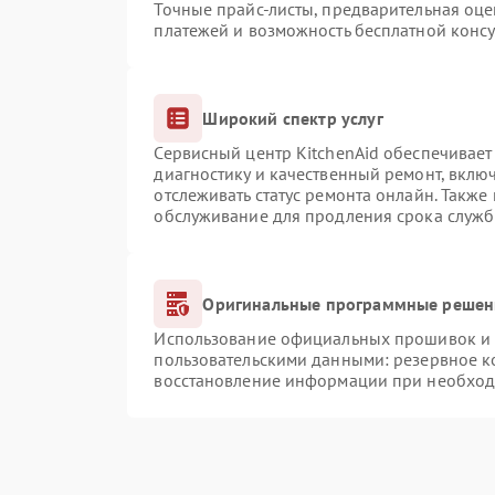
Точные прайс-листы, предварительная оце
платежей и возможность бесплатной консу
Широкий спектр услуг
Сервисный центр KitchenAid обеспечивает 
диагностику и качественный ремонт, вклю
отслеживать статус ремонта онлайн. Также
обслуживание для продления срока служб
Оригинальные программные решени
Использование официальных прошивок и и
пользовательскими данными: резервное к
восстановление информации при необхо