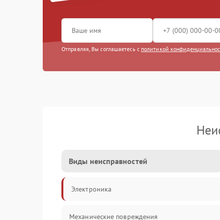
Отправляя, Вы соглашаетесь с
политикой конфиденциально
Неи
Виды неисправностей
Электроника
Механические повреждения