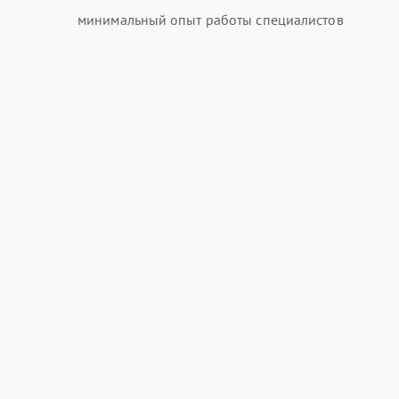
минимальный опыт работы специалистов