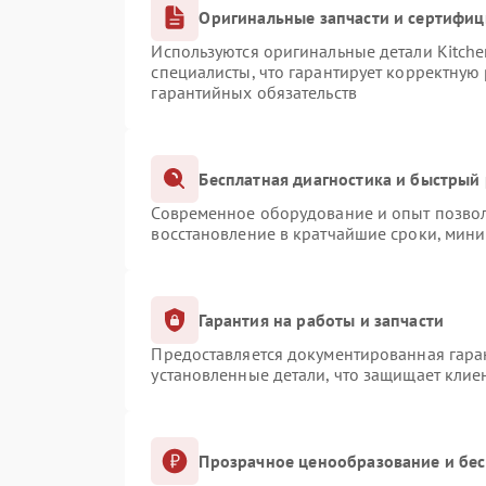
Оригинальные запчасти и сертифи
Используются оригинальные детали Kitch
специалисты, что гарантирует корректную
гарантийных обязательств
Бесплатная диагностика и быстрый
Современное оборудование и опыт позвол
восстановление в кратчайшие сроки, мини
Гарантия на работы и запчасти
Предоставляется документированная гара
установленные детали, что защищает клие
Прозрачное ценообразование и бес