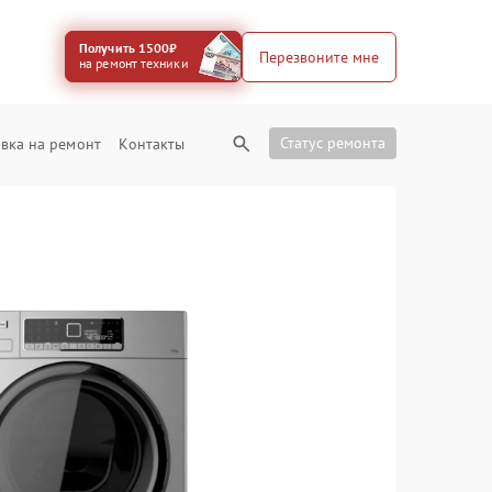
Получить 1500₽
Перезвоните мне
на ремонт техники
Статус ремонта
вка на ремонт
Контакты