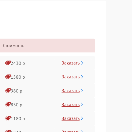
Стоимость
Заказать
2430 р
Заказать
1580 р
Заказать
980 р
Заказать
830 р
Заказать
1180 р