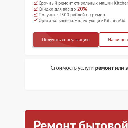
Срочный ремонт стиральных машин Kitchen
20%
Скидка для вас до
Получите 1500 рублей на ремонт
Оригинальные комплектующие KitchenAid
Получить консультацию
Наши це
Стоимость услуги
ремонт или 
Ремонт бытовой