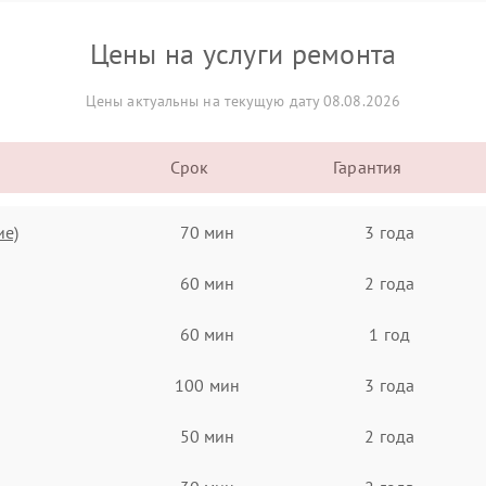
Цены на услуги ремонта
Цены актуальны на текущую дату 08.08.2026
Срок
Гарантия
ие)
70 мин
3 года
60 мин
2 года
60 мин
1 год
100 мин
3 года
50 мин
2 года