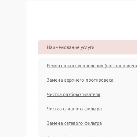
Наименование услуги
Ремонт платы управления (восстановлен
Замена верхнего противовеса
Чистка разбрызгивателя
Чистка сливного фильтра
Замена сетевого фильтра