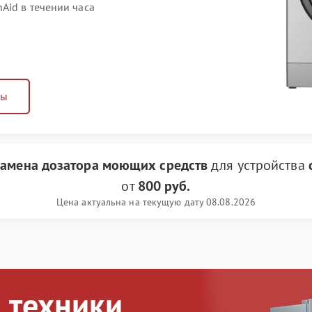
Aid в течении часа
ны
замена дозатора моющих средств
для устройства
от
800 руб.
Цена актуальна на текущую дату 08.08.2026
 техники