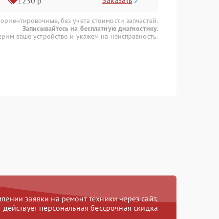
Заказать
1230 р
 ориентировочные, без учета стоимости запчастей.
Записывайтесь на бесплатную диагностику.
рим ваше устройство и укажем на неисправность.
ении заявки на ремонт техники через сайт,
действует персональная бессрочная скидка