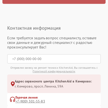
Контактная информация
Если требуется задать вопрос специалисту, оставьте
свои данные и дежурный специалист с радостью
проконсультирует Вас!
Отправляя заявку на ремонт техники KitchenAid, Вы соглашаетесь с
Политикой конфиденциальности
Адрес сервисного центра KitchenAid в Кемерово:
г. Кемерово, просп. Ленина, 59А
Горячая линия
+7 (800) 301-55-83