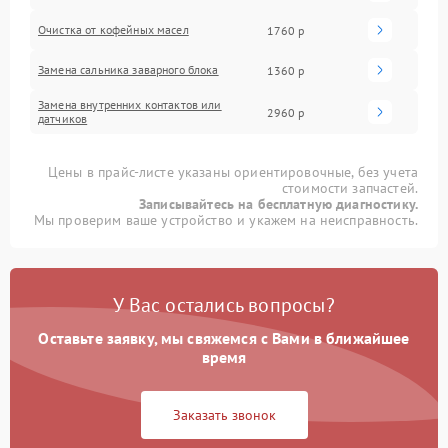
Очистка от кофейных масел
1760 р
Замена сальника заварного блока
1360 р
Замена внутренних контактов или
2960 р
датчиков
Цены в прайс-листе указаны ориентировочные, без учета
стоимости запчастей.
Записывайтесь на бесплатную диагностику.
Мы проверим ваше устройство и укажем на неисправность.
У Вас остались вопросы?
Оставьте заявку, мы свяжемся с Вами в ближайшее
время
Заказать звонок