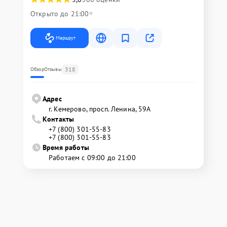
Открыто до 21:00
Маршрут
318
Обзор
Отзывы
Адрес
г. Кемерово, просп. Ленина, 59А
Контакты
+7 (800) 301-55-83
+7 (800) 301-55-83
Время работы
Работаем с 09:00 до 21:00