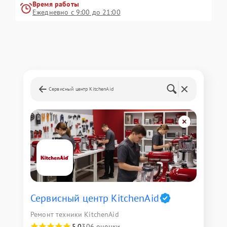
Время работы
Ежедневно с 9:00 до 21:00
Сервисный центр KitchenAid
Сервисный центр KitchenAid
Ремонт техники KitchenAid
5,0
306 оценки