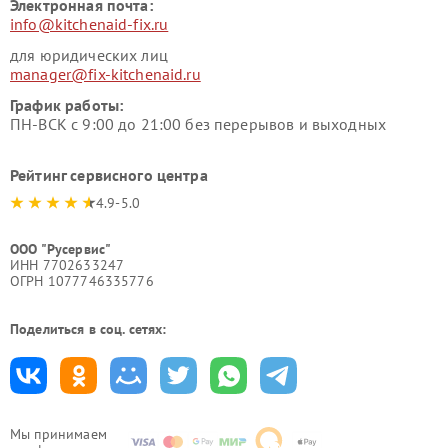
Электронная почта:
info@kitchenaid-fix.ru
для юридических лиц
manager@fix-kitchenaid.ru
График работы:
ПН-ВСК с 9:00 до 21:00 без перерывов и выходных
Рейтинг сервисного центра
4.9-5.0
ООО "Русервис"
ИНН 7702633247
ОГРН 1077746335776
Поделиться в соц. сетях:
Мы принимаем