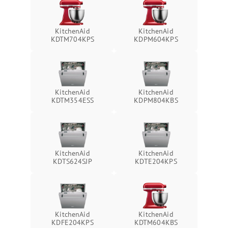
KitchenAid
KitchenAid
KDTM704KPS
KDPM604KPS
KitchenAid
KitchenAid
KDTM354ESS
KDPM804KBS
KitchenAid
KitchenAid
KDTS624SJP
KDTE204KPS
KitchenAid
KitchenAid
KDFE204KPS
KDTM604KBS