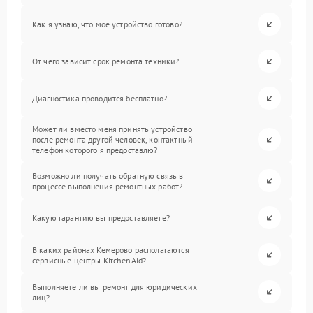
Как я узнаю, что мое устройство готово?
От чего зависит срок ремонта техники?
Диагностика проводится бесплатно?
Может ли вместо меня принять устройство
после ремонта другой человек, контактный
телефон которого я предоставлю?
Возможно ли получать обратную связь в
процессе выполнения ремонтных работ?
Какую гарантию вы предоставляете?
В каких районах Кемерово располагаются
сервисные центры KitchenAid?
Выполняете ли вы ремонт для юридических
лиц?