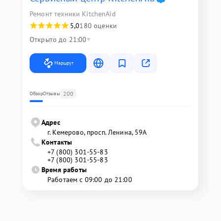
Ремонт техники KitchenAid
5,0
180 оценки
Открыто до 21:00
Маршрут
200
Обзор
Отзывы
Адрес
г. Кемерово, просп. Ленина, 59А
Контакты
+7 (800) 301-55-83
+7 (800) 301-55-83
Время работы
Работаем с 09:00 до 21:00