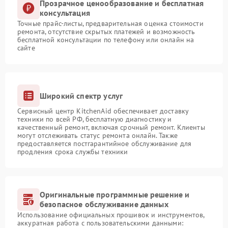
Прозрачное ценообразование и бесплатная
консультация
Точные прайс-листы, предварительная оценка стоимости
ремонта, отсутствие скрытых платежей и возможность
бесплатной консультации по телефону или онлайн на
сайте
Широкий спектр услуг
Сервисный центр KitchenAid обеспечивает доставку
техники по всей РФ, бесплатную диагностику и
качественный ремонт, включая срочный ремонт. Клиенты
могут отслеживать статус ремонта онлайн. Также
предоставляется постгарантийное обслуживание для
продления срока службы техники
Оригинальные программные решение и
безопасное обслуживание данных
Использование официальных прошивок и инструментов,
аккуратная работа с пользовательскими данными: