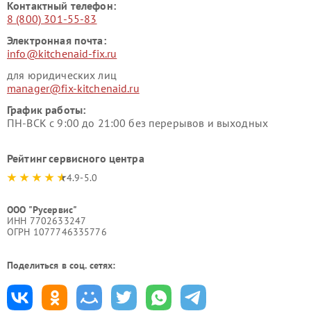
Контактный телефон:
8 (800) 301-55-83
Электронная почта:
info@kitchenaid-fix.ru
для юридических лиц
manager@fix-kitchenaid.ru
График работы:
ПН-ВСК с 9:00 до 21:00 без перерывов и выходных
Рейтинг сервисного центра
4.9-5.0
ООО "Русервис"
ИНН 7702633247
ОГРН 1077746335776
Поделиться в соц. сетях: