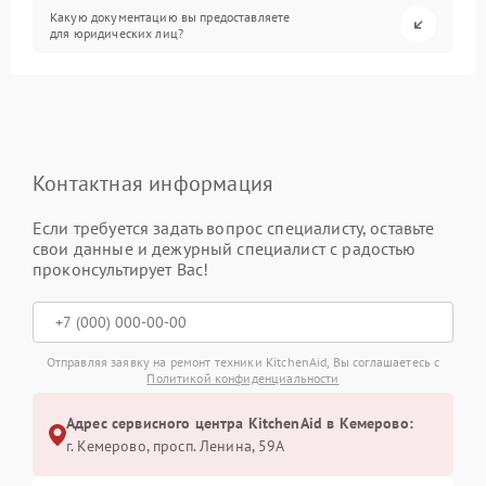
Какую документацию вы предоставляете
для юридических лиц?
Контактная информация
Если требуется задать вопрос специалисту, оставьте
свои данные и дежурный специалист с радостью
проконсультирует Вас!
Отправляя заявку на ремонт техники KitchenAid, Вы соглашаетесь с
Политикой конфиденциальности
Адрес сервисного центра KitchenAid в Кемерово:
г. Кемерово, просп. Ленина, 59А