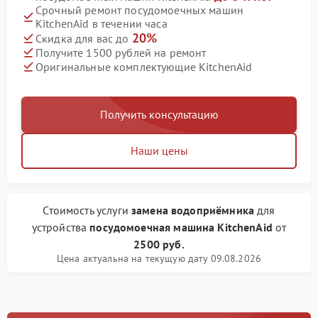
Срочный ремонт посудомоечных машин
KitchenAid в течении часа
20%
Скидка для вас до
Получите 1500 рублей на ремонт
Оригинальные комплектующие KitchenAid
Получить консультацию
Наши цены
Стоимость услуги
замена водоприёмника
для
устройства
посудомоечная машина KitchenAid
от
2500 руб.
Цена актуальна на текущую дату 09.08.2026