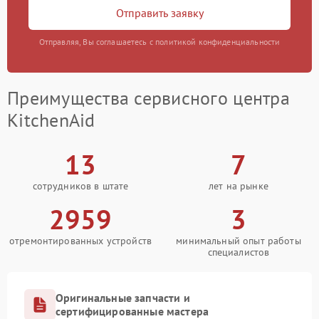
Отправить заявку
Отправляя, Вы соглашаетесь с политикой конфиденциальности
Преимущества сервисного центра
KitchenAid
13
7
сотрудников в штате
лет на рынке
2959
3
отремонтированных устройств
минимальный опыт работы
специалистов
Оригинальные запчасти и
сертифицированные мастера