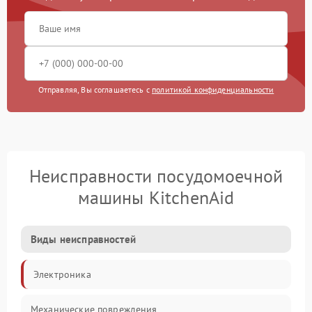
Отправляя, Вы соглашаетесь с
политикой конфиденциальности
Неисправности посудомоечной
машины KitchenAid
Виды неисправностей
Электроника
Механические повреждения