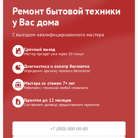
Ремонт бытовой техники
у Вас дома
С выездом квалифицированного мастера
Срочный выезд
Мастер приедет уже через 30 минут
Диагностика и осмотр бесплатно
Определим причину поломки бесплатно
Мастера со стажем 7+ лет
Работаем с техникой любой сложности
Гарантия до 12 месяцев
Составляем договор, предоставляем гарантию