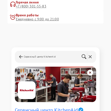
Горячая линия
+7 (800) 301-55-83
Время работы
Ежедневно с 9:00 до 21:00
Сервисный центр KitchenAid
Сервисный центр KitchenAid