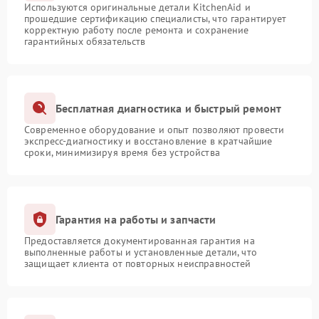
Используются оригинальные детали KitchenAid и
прошедшие сертификацию специалисты, что гарантирует
корректную работу после ремонта и сохранение
гарантийных обязательств
Бесплатная диагностика и быстрый ремонт
Современное оборудование и опыт позволяют провести
экспресс-диагностику и восстановление в кратчайшие
сроки, минимизируя время без устройства
Гарантия на работы и запчасти
Предоставляется документированная гарантия на
выполненные работы и установленные детали, что
защищает клиента от повторных неисправностей