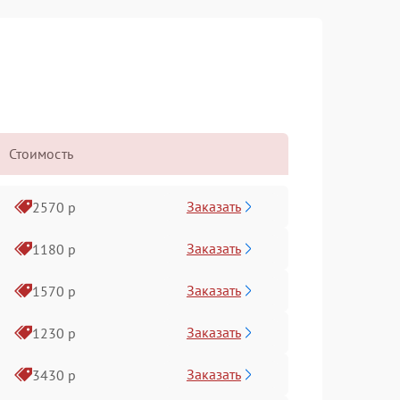
Стоимость
Заказать
2570 р
Заказать
1180 р
Заказать
1570 р
Заказать
1230 р
Заказать
3430 р