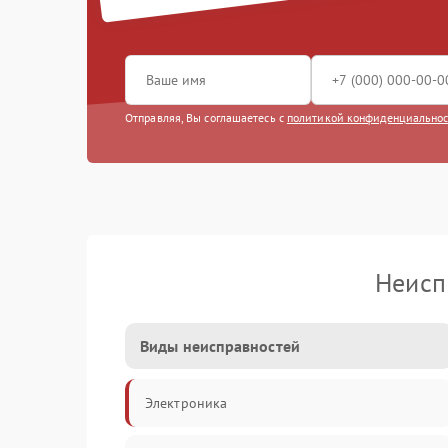
Отправляя, Вы соглашаетесь с
политикой конфиденциально
Неисп
Виды неисправностей
Электроника