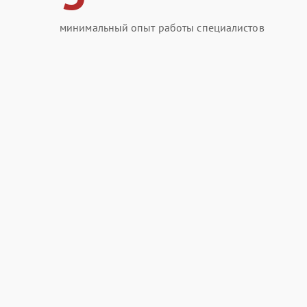
минимальный опыт работы специалистов