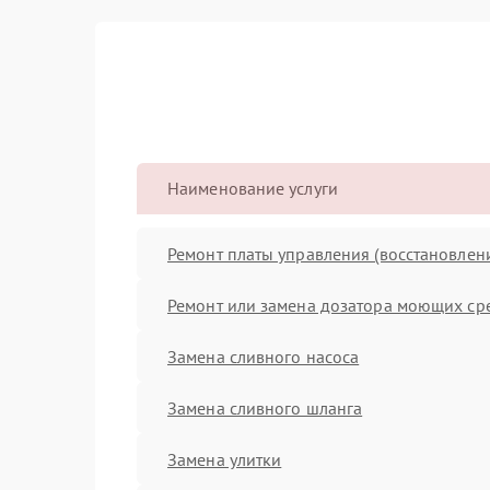
Наименование услуги
Ремонт платы управления (восстановлен
Ремонт или замена дозатора моющих ср
Замена сливного насоса
Замена сливного шланга
Замена улитки