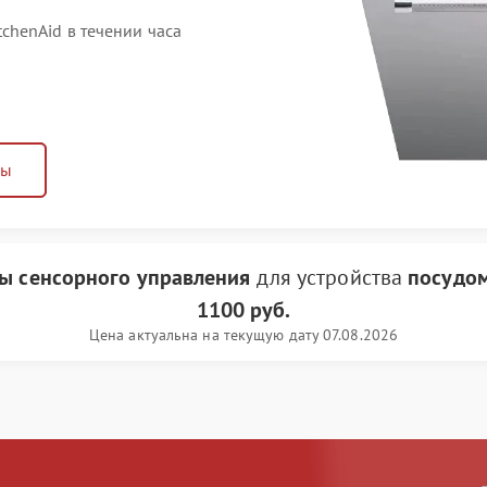
henAid в течении часа
ны
ты сенсорного управления
для устройства
посудом
1100 руб.
Цена актуальна на текущую дату 07.08.2026