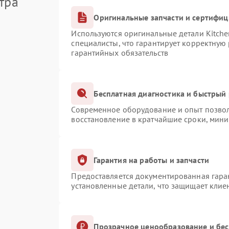
тра
Оригинальные запчасти и сертифи
Используются оригинальные детали Kitch
специалисты, что гарантирует корректную
гарантийных обязательств
Бесплатная диагностика и быстрый
Современное оборудование и опыт позвол
восстановление в кратчайшие сроки, мини
Гарантия на работы и запчасти
Предоставляется документированная гара
установленные детали, что защищает клие
Прозрачное ценообразование и бес