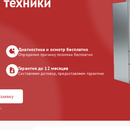
 техники
Диагностика и осмотр бесплатно
Определим причину поломки бесплатно
Гарантия до 12 месяцев
Составляем договор, предоставляем гарантию
заявку
и