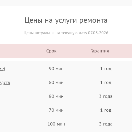
Цены на услуги ремонта
Цены актуальны на текущую дату 07.08.2026
Срок
Гарантия
ие)
90 мин
1 год
едств
80 мин
1 год
80 мин
3 года
70 мин
1 год
100 мин
3 года