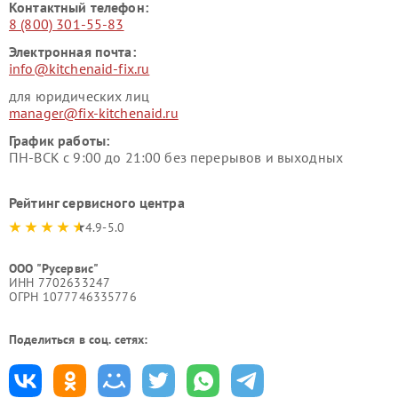
Контактный телефон:
8 (800) 301-55-83
Электронная почта:
info@kitchenaid-fix.ru
для юридических лиц
manager@fix-kitchenaid.ru
График работы:
ПН-ВСК с 9:00 до 21:00 без перерывов и выходных
Рейтинг сервисного центра
4.9-5.0
ООО "Русервис"
ИНН 7702633247
ОГРН 1077746335776
Поделиться в соц. сетях: