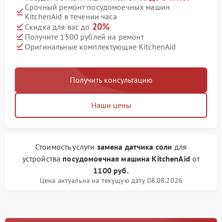
Срочный ремонт посудомоечных машин
KitchenAid в течении часа
20%
Скидка для вас до
Получите 1500 рублей на ремонт
Оригинальные комплектующие KitchenAid
Получить консультацию
Наши цены
Стоимость услуги
замена датчика соли
для
устройства
посудомоечная машина KitchenAid
от
1100 руб.
Цена актуальна на текущую дату 08.08.2026