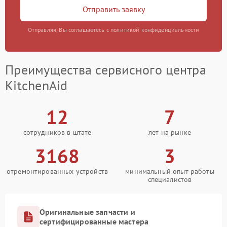
Отправить заявку
Отправляя, Вы соглашаетесь с политикой конфиденциальности
Преимущества сервисного центра
KitchenAid
12
7
сотрудников в штате
лет на рынке
3168
3
отремонтированных устройств
минимальный опыт работы
специалистов
Оригинальные запчасти и
сертифицированные мастера