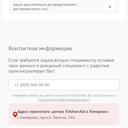
Какую документацию вы предоставляете
для юридических лиц?
Контактная информация
Если требуется задать вопрос специалисту, оставьте
свои данные и дежурный специалист с радостью
проконсультирует Вас!
Отправляя заявку на ремонт техники KitchenAid, Вы соглашаетесь с
Политикой конфиденциальности
Адрес сервисного центра KitchenAid в Кемерово:
г. Кемерово, просп. Ленина, 59А