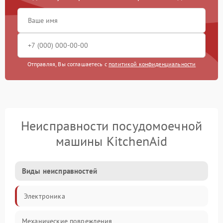
Отправляя, Вы соглашаетесь с
политикой конфиденциальности
Неисправности посудомоечной
машины KitchenAid
Виды неисправностей
Электроника
Механические повреждения