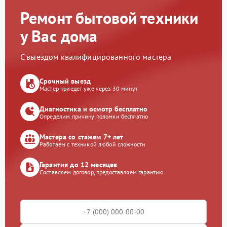
Ремонт бытовой техники
у Вас дома
С выездом квалифицированного мастера
Срочный выезд
Мастер приедет уже через 30 минут
Диагностика и осмотр бесплатно
Определим причину поломки бесплатно
Мастера со стажем 7+ лет
Работаем с техникой любой сложности
Гарантия до 12 месяцев
Составляем договор, предоставляем гарантию