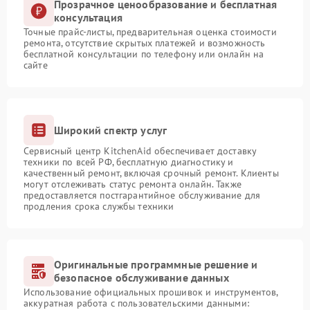
Прозрачное ценообразование и бесплатная
консультация
Точные прайс-листы, предварительная оценка стоимости
ремонта, отсутствие скрытых платежей и возможность
бесплатной консультации по телефону или онлайн на
сайте
Широкий спектр услуг
Сервисный центр KitchenAid обеспечивает доставку
техники по всей РФ, бесплатную диагностику и
качественный ремонт, включая срочный ремонт. Клиенты
могут отслеживать статус ремонта онлайн. Также
предоставляется постгарантийное обслуживание для
продления срока службы техники
Оригинальные программные решение и
безопасное обслуживание данных
Использование официальных прошивок и инструментов,
аккуратная работа с пользовательскими данными: