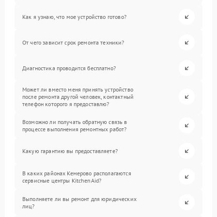
Как я узнаю, что мое устройство готово?
От чего зависит срок ремонта техники?
Диагностика проводится бесплатно?
Может ли вместо меня принять устройство
после ремонта другой человек, контактный
телефон которого я предоставлю?
Возможно ли получать обратную связь в
процессе выполнения ремонтных работ?
Какую гарантию вы предоставляете?
В каких районах Кемерово располагаются
сервисные центры KitchenAid?
Выполняете ли вы ремонт для юридических
лиц?