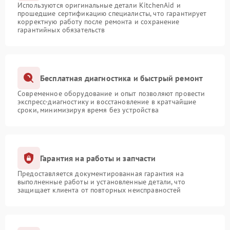
Используются оригинальные детали KitchenAid и
прошедшие сертификацию специалисты, что гарантирует
корректную работу после ремонта и сохранение
гарантийных обязательств
Бесплатная диагностика и быстрый ремонт
Современное оборудование и опыт позволяют провести
экспресс-диагностику и восстановление в кратчайшие
сроки, минимизируя время без устройства
Гарантия на работы и запчасти
Предоставляется документированная гарантия на
выполненные работы и установленные детали, что
защищает клиента от повторных неисправностей