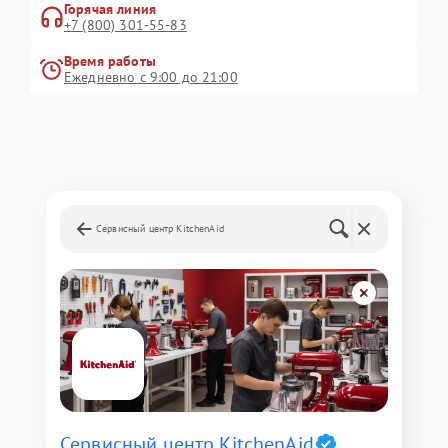
Горячая линия
+7 (800) 301-55-83
Время работы
Ежедневно с 9:00 до 21:00
Сервисный центр KitchenAid
Сервисный центр KitchenAid