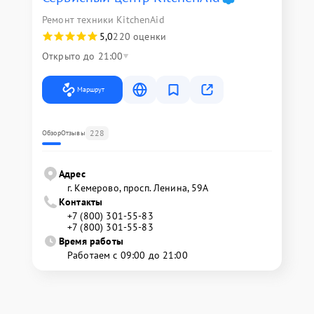
Ремонт техники KitchenAid
5,0
220 оценки
Открыто до 21:00
Маршрут
228
Обзор
Отзывы
Адрес
г. Кемерово, просп. Ленина, 59А
Контакты
+7 (800) 301-55-83
+7 (800) 301-55-83
Время работы
Работаем с 09:00 до 21:00