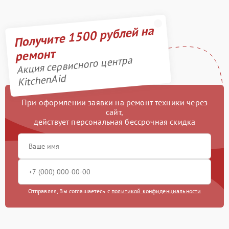
Получите 1500 рублей на
ремонт
Акция сервисного центра
KitchenAid
При оформлении заявки на ремонт техники через
сайт,
действует персональная бессрочная скидка
Отправляя, Вы соглашаетесь с
политикой конфиденциальности