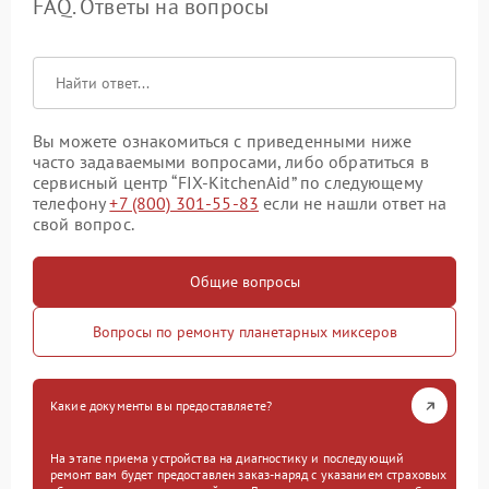
FAQ. Ответы на вопросы
Вы можете ознакомиться с приведенными ниже
часто задаваемыми вопросами, либо обратиться в
сервисный центр “FIX-KitchenAid” по следующему
телефону
+7 (800) 301-55-83
если не нашли ответ на
свой вопрос.
Общие вопросы
Вопросы по ремонту планетарных миксеров
Какие документы вы предоставляете?
На этапе приема устройства на диагностику и последующий
ремонт вам будет предоставлен заказ-наряд с указанием страховых