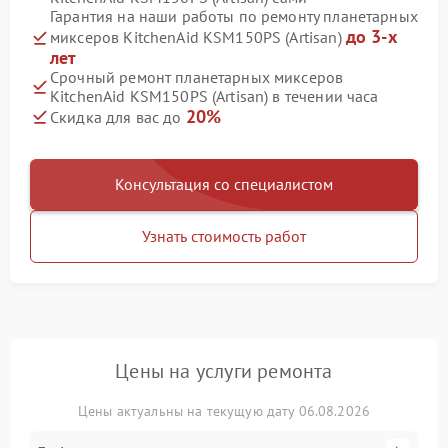
Гарантия на наши работы по ремонту планетарных
до 3-х
миксеров KitchenAid KSM150PS (Artisan)
лет
Срочный ремонт планетарных миксеров
KitchenAid KSM150PS (Artisan) в течении часа
20%
Скидка для вас до
Консультация со специалистом
Узнать стоимость работ
Цены на услуги ремонта
Цены актуальны на текущую дату 06.08.2026