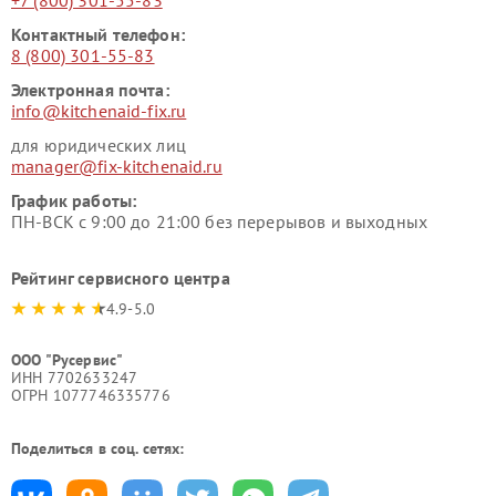
Контактный телефон:
8 (800) 301-55-83
Электронная почта:
info@kitchenaid-fix.ru
для юридических лиц
manager@fix-kitchenaid.ru
График работы:
ПН-ВСК с 9:00 до 21:00 без перерывов и выходных
Рейтинг сервисного центра
4.9-5.0
ООО "Русервис"
ИНН 7702633247
ОГРН 1077746335776
Поделиться в соц. сетях: