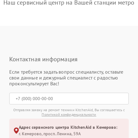
Наш сервисный центр на Вашей станции метро
Контактная информация
Если требуется задать вопрос специалисту, оставьте
свои данные и дежурный специалист с радостью
проконсультирует Вас!
Отправляя заявку на ремонт техники KitchenAid, Вы соглашаетесь с
Политикой конфиденциальности
Адрес сервисного центра KitchenAid в Кемерово:
г. Кемерово, просп. Ленина, 59А