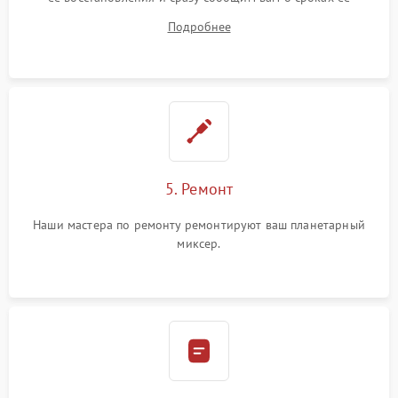
починки
Подробнее
5. Ремонт
Наши мастера по ремонту ремонтируют ваш планетарный
миксер.