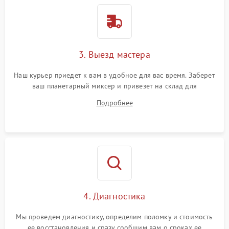
3. Выезд мастера
Наш курьер приедет к вам в удобное для вас время. Заберет
ваш планетарный миксер и привезет на склад для
диагностики.
Подробнее
4. Диагностика
Мы проведем диагностику, определим поломку и стоимость
ее восстановления и сразу сообщим вам о сроках ее