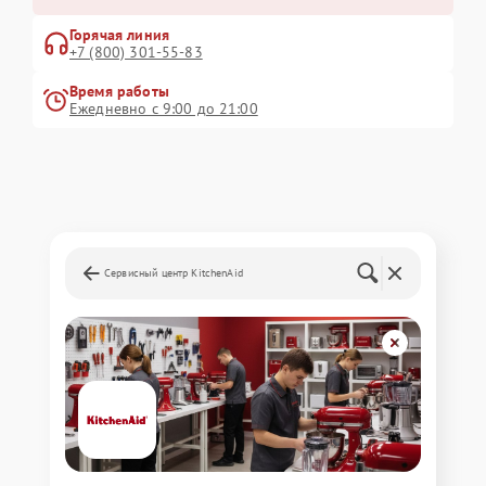
Горячая линия
+7 (800) 301-55-83
Время работы
Ежедневно с 9:00 до 21:00
Сервисный центр KitchenAid