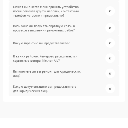
Может ли вместо меня принять устройство
после ремонта другой человек, контактный
телефон которого я предоставлю?
Возможно ли получать обратную связь в
процессе выполнения ремонтных работ?
Какую гарантию вы предоставляете?
В каких районах Кемерово располагаются
сервисные центры KitchenAid?
Выполняете ли вы ремонт для юридических
лиц?
Какую документацию вы предоставляете
для юридических лиц?