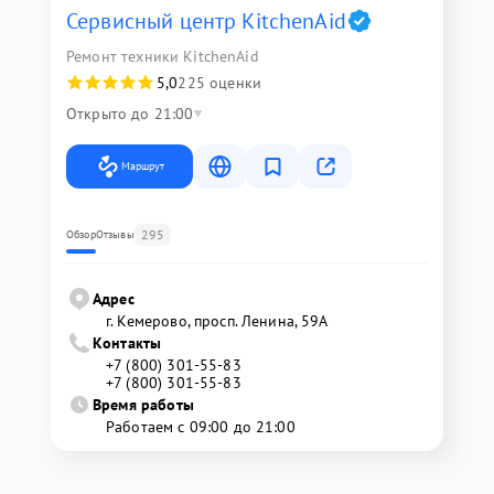
Сервисный центр KitchenAid
Ремонт техники KitchenAid
5,0
225 оценки
Открыто до 21:00
Маршрут
295
Обзор
Отзывы
Адрес
г. Кемерово, просп. Ленина, 59А
Контакты
+7 (800) 301-55-83
+7 (800) 301-55-83
Время работы
Работаем с 09:00 до 21:00