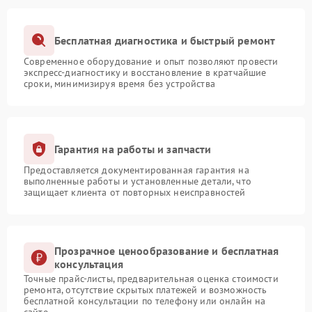
Бесплатная диагностика и быстрый ремонт
Современное оборудование и опыт позволяют провести
экспресс-диагностику и восстановление в кратчайшие
сроки, минимизируя время без устройства
Гарантия на работы и запчасти
Предоставляется документированная гарантия на
выполненные работы и установленные детали, что
защищает клиента от повторных неисправностей
Прозрачное ценообразование и бесплатная
консультация
Точные прайс-листы, предварительная оценка стоимости
ремонта, отсутствие скрытых платежей и возможность
бесплатной консультации по телефону или онлайн на