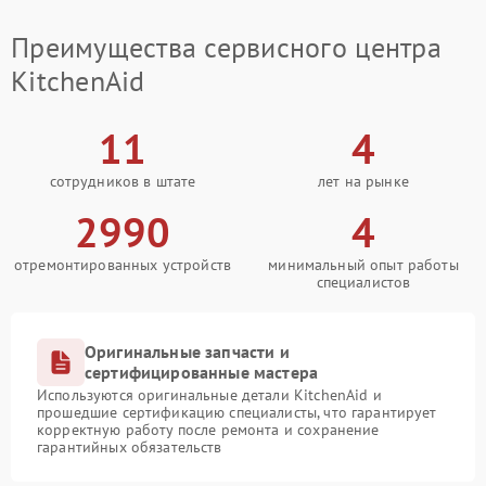
Преимущества сервисного центра
KitchenAid
11
4
сотрудников в штате
лет на рынке
2990
4
отремонтированных устройств
минимальный опыт работы
специалистов
Оригинальные запчасти и
сертифицированные мастера
Используются оригинальные детали KitchenAid и
прошедшие сертификацию специалисты, что гарантирует
корректную работу после ремонта и сохранение
гарантийных обязательств