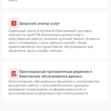
сайте
Широкий спектр услуг
Сервисный центр KitchenAid обеспечивает доставку
техники по всей РФ, бесплатную диагностику и
качественный ремонт, включая срочный ремонт. Клиенты
могут отслеживать статус ремонта онлайн. Также
предоставляется постгарантийное обслуживание для
продления срока службы техники
Оригинальные программные решение и
безопасное обслуживание данных
Использование официальных прошивок и инструментов,
аккуратная работа с пользовательскими данными:
резервное копирование, конфиденциальность и
восстановление информации при необходимости