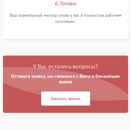
6. Готово
Ваш планетарный миксер снова у вас в полностью рабочем
состоянии.
У Вас остались вопросы?
Оставьте заявку, мы свяжемся с Вами в ближайшее
время
Заказать звонок