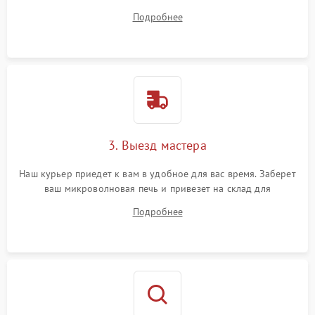
ответит на все ваши вопросы.
Подробнее
3. Выезд мастера
Наш курьер приедет к вам в удобное для вас время. Заберет
ваш микроволновая печь и привезет на склад для
диагностики.
Подробнее