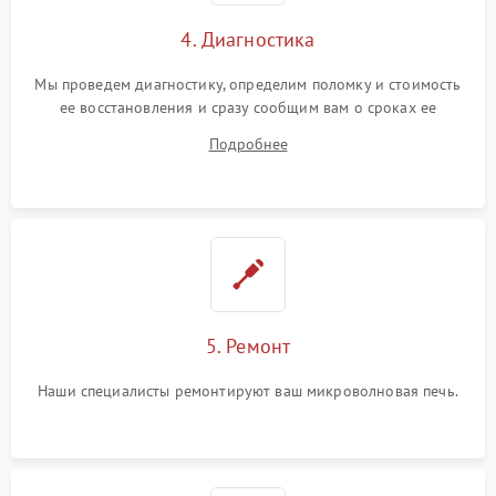
4. Диагностика
Мы проведем диагностику, определим поломку и стоимость
ее восстановления и сразу сообщим вам о сроках ее
устранения
Подробнее
5. Ремонт
Наши специалисты ремонтируют ваш микроволновая печь.