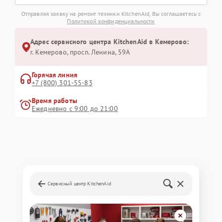
Отправляя заявку на ремонт техники KitchenAid, Вы соглашаетесь с
Политикой конфиденциальности
Адрес сервисного центра KitchenAid в Кемерово:
г. Кемерово, просп. Ленина, 59А
Горячая линия
+7 (800) 301-55-83
Время работы
Ежедневно с 9:00 до 21:00
Сервисный центр KitchenAid