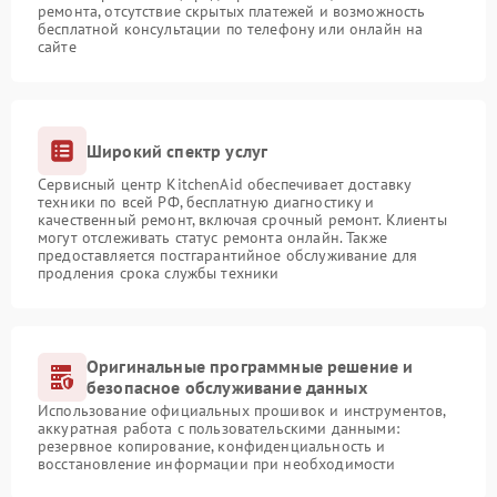
ремонта, отсутствие скрытых платежей и возможность
бесплатной консультации по телефону или онлайн на
сайте
Широкий спектр услуг
Сервисный центр KitchenAid обеспечивает доставку
техники по всей РФ, бесплатную диагностику и
качественный ремонт, включая срочный ремонт. Клиенты
могут отслеживать статус ремонта онлайн. Также
предоставляется постгарантийное обслуживание для
продления срока службы техники
Оригинальные программные решение и
безопасное обслуживание данных
Использование официальных прошивок и инструментов,
аккуратная работа с пользовательскими данными:
резервное копирование, конфиденциальность и
восстановление информации при необходимости