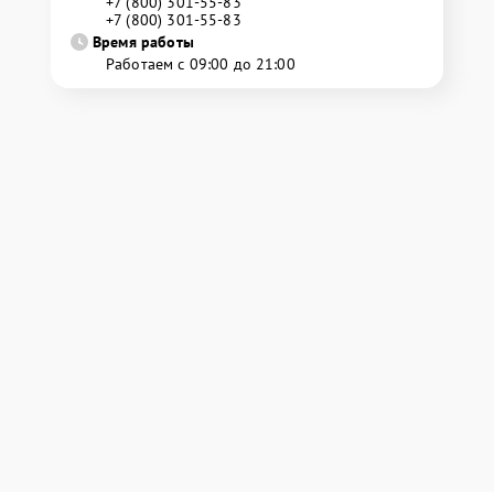
+7 (800) 301-55-83
+7 (800) 301-55-83
Время работы
Работаем с 09:00 до 21:00