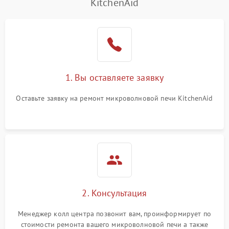
KitchenAid
1. Вы оставляете заявку
Оставьте заявку на ремонт микроволновой печи KitchenAid
2. Консультация
Менеджер колл центра позвонит вам, проинформирует по
стоимости ремонта вашего микроволновой печи а также