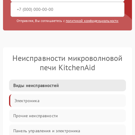
Отправляя, Вы соглашаетесь с
политикой конфиденциальности
Неисправности микроволновой
печи KitchenAid
Виды неисправностей
Электроника
Прочие неисправности
Панель управления и электроника