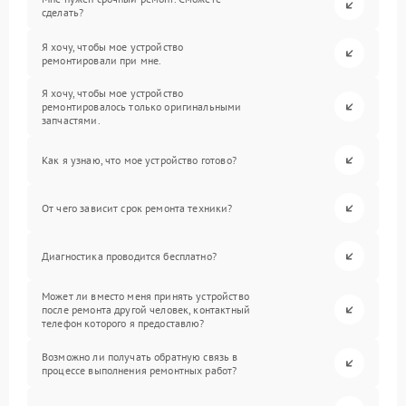
сделать?
Я хочу, чтобы мое устройство
ремонтировали при мне.
Я хочу, чтобы мое устройство
ремонтировалось только оригинальными
запчастями.
Как я узнаю, что мое устройство готово?
От чего зависит срок ремонта техники?
Диагностика проводится бесплатно?
Может ли вместо меня принять устройство
после ремонта другой человек, контактный
телефон которого я предоставлю?
Возможно ли получать обратную связь в
процессе выполнения ремонтных работ?