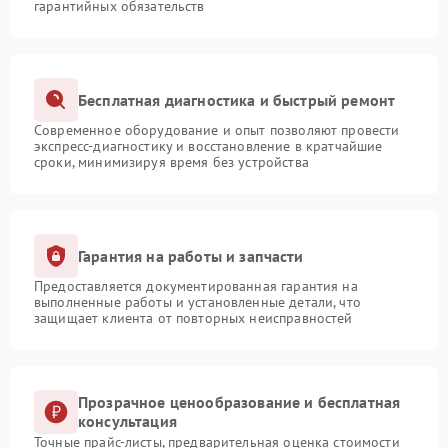
гарантийных обязательств
Бесплатная диагностика и быстрый ремонт
Современное оборудование и опыт позволяют провести
экспресс-диагностику и восстановление в кратчайшие
сроки, минимизируя время без устройства
Гарантия на работы и запчасти
Предоставляется документированная гарантия на
выполненные работы и установленные детали, что
защищает клиента от повторных неисправностей
Прозрачное ценообразование и бесплатная
консультация
Точные прайс-листы, предварительная оценка стоимости