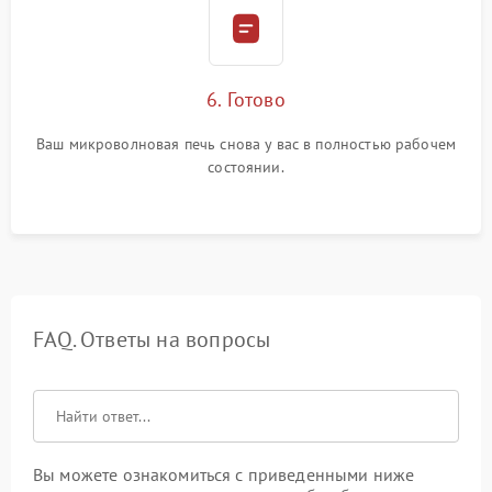
6. Готово
Ваш микроволновая печь снова у вас в полностью рабочем
состоянии.
FAQ. Ответы на вопросы
Вы можете ознакомиться с приведенными ниже