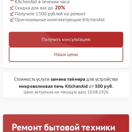
KitchenAid в течении часа
20%
Скидка для вас до
Получите 1500 рублей на ремонт
Оригинальные комплектующие KitchenAid
Получить консультацию
Наши цены
Стоимость услуги
замена таймера
для устройства
микроволновая печь KitchenAid
от
500 руб.
Цена актуальна на текущую дату 10.08.2026
Ремонт бытовой техники