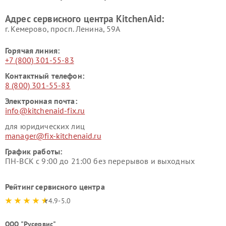
Адрес сервисного центра KitchenAid:
г. Кемерово, просп. Ленина, 59А
Горячая линия:
+7 (800) 301-55-83
Контактный телефон:
8 (800) 301-55-83
Электронная почта:
info@kitchenaid-fix.ru
для юридических лиц
manager@fix-kitchenaid.ru
График работы:
ПН-ВСК с 9:00 до 21:00 без перерывов и выходных
Рейтинг сервисного центра
4.9-5.0
ООО "Русервис"