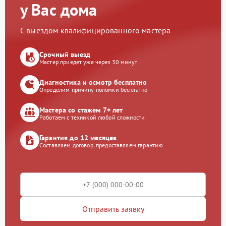
у Вас дома
С выездом квалифицированного мастера
Срочный выезд
Мастер приедет уже через 30 минут
Диагностика и осмотр бесплатно
Определим причину поломки бесплатно
Мастера со стажем 7+ лет
Работаем с техникой любой сложности
Гарантия до 12 месяцев
Составляем договор, предоставляем гарантию
Отправить заявку