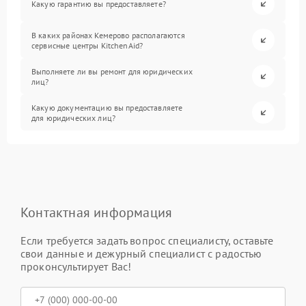
Какую гарантию вы предоставляете?
В каких районах Кемерово располагаются
сервисные центры KitchenAid?
Выполняете ли вы ремонт для юридических
лиц?
Какую документацию вы предоставляете
для юридических лиц?
Контактная информация
Если требуется задать вопрос специалисту, оставьте
свои данные и дежурный специалист с радостью
проконсультирует Вас!