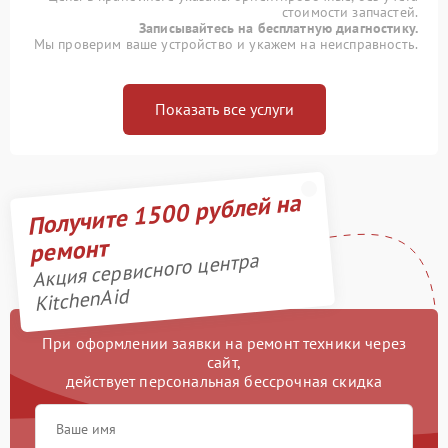
стоимости запчастей.
Записывайтесь на бесплатную диагностику.
Мы проверим ваше устройство и укажем на неисправность.
Показать все услуги
Получите 1500 рублей на
ремонт
Акция сервисного центра
KitchenAid
При оформлении заявки на ремонт техники через
сайт,
действует персональная бессрочная скидка