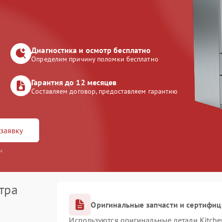
Диагностика и осмотр бесплатно
Определим причину поломки бесплатно
Гарантия до 12 месяцев
Составляем договор, предоставляем гарантию
заявку
и
тра
Оригинальные запчасти и сертифи
Используются оригинальные детали Kitch