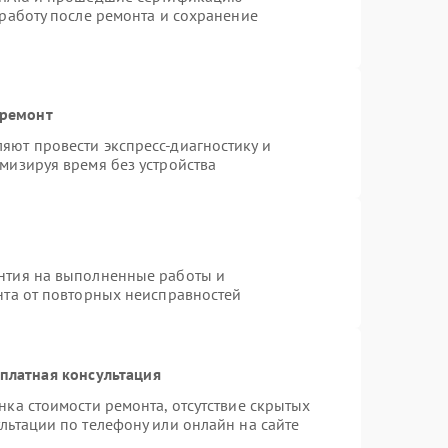
 работу после ремонта и сохранение
 ремонт
яют провести экспресс-диагностику и
мизируя время без устройства
нтия на выполненные работы и
нта от повторных неисправностей
платная консультация
нка стоимости ремонта, отсутствие скрытых
льтации по телефону или онлайн на сайте