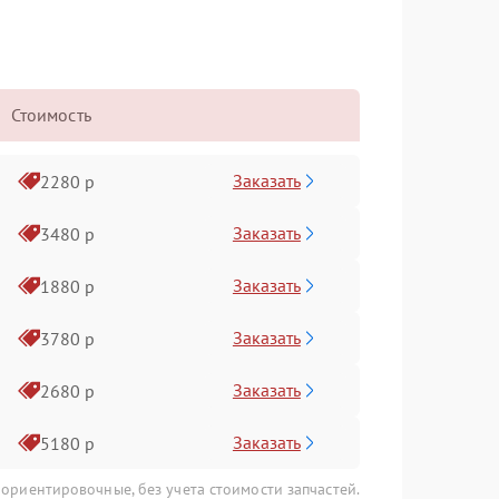
Стоимость
Заказать
2280 р
Заказать
3480 р
Заказать
1880 р
Заказать
3780 р
Заказать
2680 р
Заказать
5180 р
 ориентировочные, без учета стоимости запчастей.