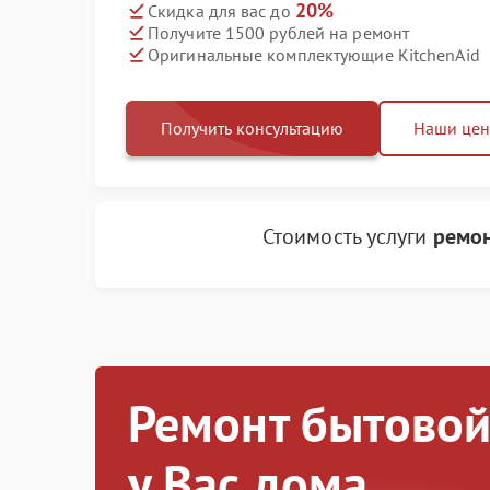
20%
Скидка для вас до
Получите 1500 рублей на ремонт
Оригинальные комплектующие KitchenAid
Получить консультацию
Наши це
Стоимость услуги
ремон
Ремонт бытовой
у Вас дома