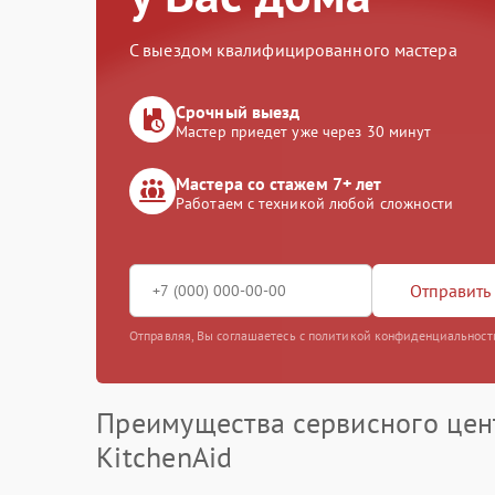
С выездом квалифицированного мастера
Срочный выезд
Мастер приедет уже через 30 минут
Мастера со стажем 7+ лет
Работаем с техникой любой сложности
Отправить 
Отправляя, Вы соглашаетесь с политикой конфиденциальност
Преимущества сервисного цен
KitchenAid