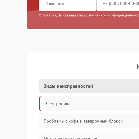
Отправляя, Вы соглашаетесь с
политикой конфиденциально
Виды неисправностей
Электроника
Проблемы с кофе и заварочным блоком
Механические повреждения