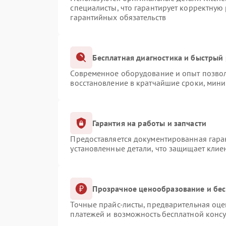
специалисты, что гарантирует корректную
гарантийных обязательств
Бесплатная диагностика и быстрый
Современное оборудование и опыт позвол
восстановление в кратчайшие сроки, мини
Гарантия на работы и запчасти
Предоставляется документированная гара
установленные детали, что защищает клие
Прозрачное ценообразование и бес
Точные прайс-листы, предварительная оце
платежей и возможность бесплатной консу