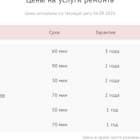
Цены актуальны на текущую дату 06.08.2026
Срок
Гарантия
60 мин
3 года
90 мин
2 года
30 мин
2 года
ля
70 мин
2 года
50 мин
1 год
70 мин
1 год
Цены в прайс-листе указаны