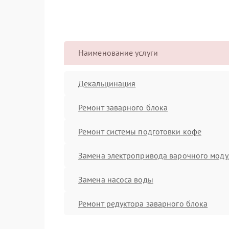
Наименование услуги
Декальцинация
Ремонт заварного блока
Ремонт системы подготовки кофе
Замена электропривода варочного моду
Замена насоса воды
Ремонт редуктора заварного блока