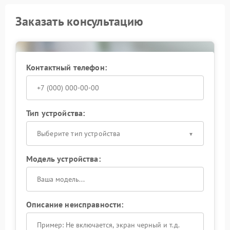
Заказать консультацию
Контактный телефон:
Тип устройства:
Выберите тип устройства
Модель устройства:
Описание неисправности: