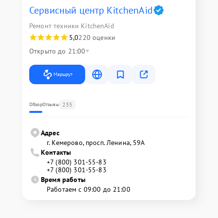
Сервисный центр KitchenAid
Ремонт техники KitchenAid
5,0
220 оценки
Открыто до 21:00
Маршрут
235
Обзор
Отзывы
Адрес
г. Кемерово, просп. Ленина, 59А
Контакты
+7 (800) 301-55-83
+7 (800) 301-55-83
Время работы
Работаем с 09:00 до 21:00