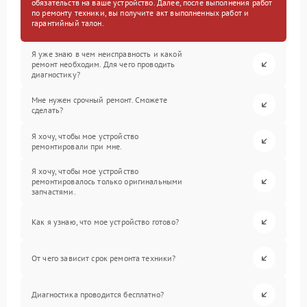
обязательств на ваше устройство. Далее, после выполнения работ
по ремонту техники, вы получите акт выполненных работ и
гарантийный талон.
Я уже знаю в чем неисправность и какой
ремонт необходим. Для чего проводить
диагностику?
Мне нужен срочный ремонт. Сможете
сделать?
Я хочу, чтобы мое устройство
ремонтировали при мне.
Я хочу, чтобы мое устройство
ремонтировалось только оригинальными
запчастями.
Как я узнаю, что мое устройство готово?
От чего зависит срок ремонта техники?
Диагностика проводится бесплатно?