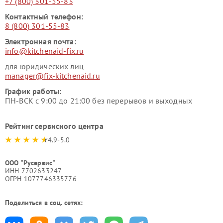
+7 (800) 301-55-83
Контактный телефон:
8 (800) 301-55-83
Электронная почта:
info@kitchenaid-fix.ru
для юридических лиц
manager@fix-kitchenaid.ru
График работы:
ПН-ВСК с 9:00 до 21:00 без перерывов и выходных
Рейтинг сервисного центра
4.9-5.0
ООО "Русервис"
ИНН 7702633247
ОГРН 1077746335776
Поделиться в соц. сетях: