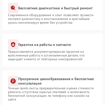
Бесплатная диагностика и быстрый ремонт
Современное оборудование и опыт позволяют провести
экспресс-диагностику и восстановление в кратчайшие
сроки, минимизируя время без устройства
Гарантия на работы и запчасти
Предоставляется документированная гарантия на
выполненные работы и установленные детали, что
защищает клиента от повторных неисправностей
Прозрачное ценообразование и бесплатная
консультация
Точные прайс-листы, предварительная оценка стоимости
ремонта, отсутствие скрытых платежей и возможность
бесплатной консультации по телефону или онлайн на
сайте