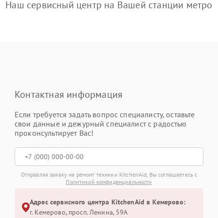
Наш сервисный центр на Вашей станции метро
Контактная информация
Если требуется задать вопрос специалисту, оставьте
свои данные и дежурный специалист с радостью
проконсультирует Вас!
Отправляя заявку на ремонт техники KitchenAid, Вы соглашаетесь с
Политикой конфиденциальности
Адрес сервисного центра KitchenAid в Кемерово:
г. Кемерово, просп. Ленина, 59А