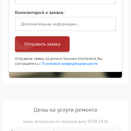
Комментарий к заявке:
Отправить заявку
Отправляя заявку на ремонт техники KitchenAid, Вы
соглашаетесь с
Политикой конфиденциальности
Цены на услуги ремонта
Цены актуальны на текущую дату 07.08.2026