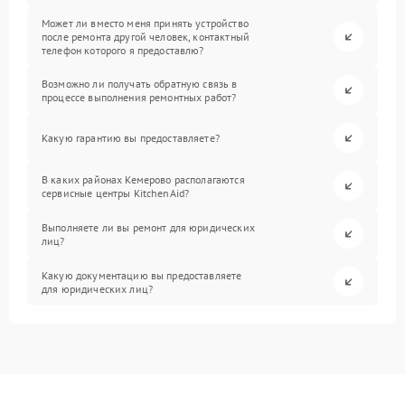
Может ли вместо меня принять устройство
после ремонта другой человек, контактный
телефон которого я предоставлю?
Возможно ли получать обратную связь в
процессе выполнения ремонтных работ?
Какую гарантию вы предоставляете?
В каких районах Кемерово располагаются
сервисные центры KitchenAid?
Выполняете ли вы ремонт для юридических
лиц?
Какую документацию вы предоставляете
для юридических лиц?