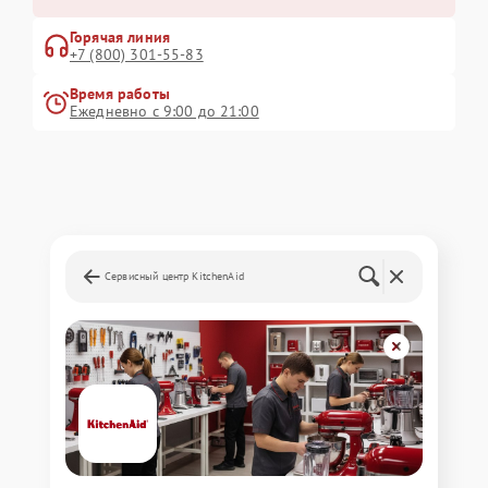
Горячая линия
+7 (800) 301-55-83
Время работы
Ежедневно с 9:00 до 21:00
Сервисный центр KitchenAid