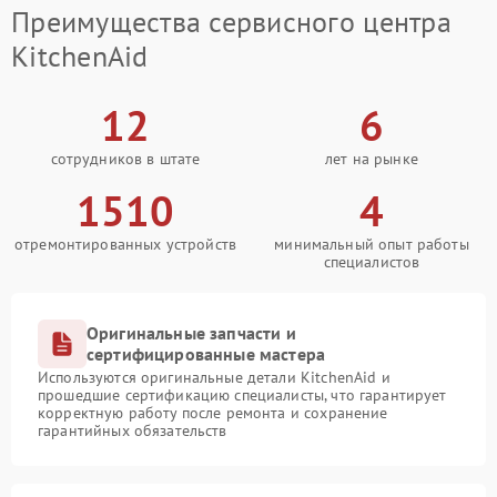
Преимущества сервисного центра
KitchenAid
12
6
сотрудников в штате
лет на рынке
1510
4
отремонтированных устройств
минимальный опыт работы
специалистов
Оригинальные запчасти и
сертифицированные мастера
Используются оригинальные детали KitchenAid и
прошедшие сертификацию специалисты, что гарантирует
корректную работу после ремонта и сохранение
гарантийных обязательств