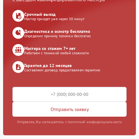
Срочный выезд
Мастер приедет уже через 30 минут
Диагностика и осмотр бесплатно
Определим причину поломки бесплатно
Мастера со стажем 7+ лет
Работаем с техникой любой сложности
Гарантия до 12 месяцев
Составляем договор, предоставляем гарантию
Отправить заявку
Отправляя, Вы соглашаетесь с политикой конфиденциальности