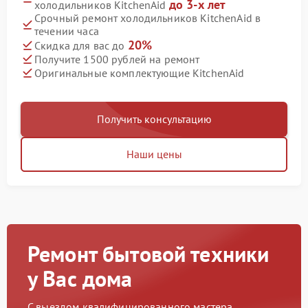
до 3-х лет
холодильников KitchenAid
Срочный ремонт холодильников KitchenAid в
течении часа
20%
Скидка для вас до
Получите 1500 рублей на ремонт
Оригинальные комплектующие KitchenAid
Получить консультацию
Наши цены
Ремонт бытовой техники
у Вас дома
С выездом квалифицированного мастера