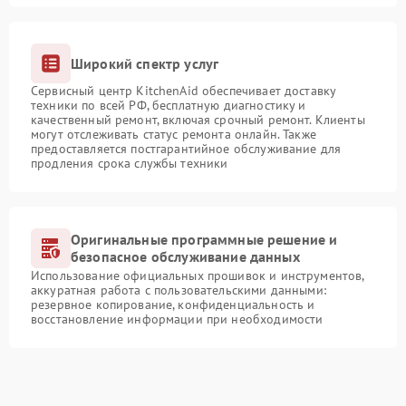
Широкий спектр услуг
Сервисный центр KitchenAid обеспечивает доставку
техники по всей РФ, бесплатную диагностику и
качественный ремонт, включая срочный ремонт. Клиенты
могут отслеживать статус ремонта онлайн. Также
предоставляется постгарантийное обслуживание для
продления срока службы техники
Оригинальные программные решение и
безопасное обслуживание данных
Использование официальных прошивок и инструментов,
аккуратная работа с пользовательскими данными:
резервное копирование, конфиденциальность и
восстановление информации при необходимости