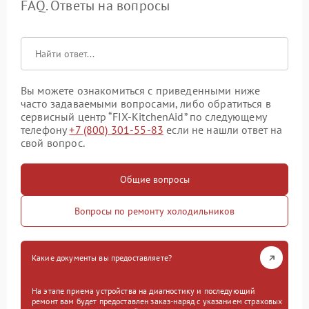
FAQ. Ответы на вопросы
Вы можете ознакомиться с приведенными ниже
часто задаваемыми вопросами, либо обратиться в
сервисный центр “FIX-KitchenAid” по следующему
телефону
+7 (800) 301-55-83
если не нашли ответ на
свой вопрос.
Общие вопросы
Вопросы по ремонту холодильников
Какие документы вы предоставляете?
На этапе приема устройства на диагностику и последующий
ремонт вам будет предоставлен заказ-наряд с указанием страховых