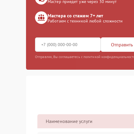
Мастер приедет уже через 30 минут
Мастера со стажем 7+ лет
Работаем с техникой любой сложности
Отправить 
Отправляя, Вы соглашаетесь с политикой конфиденциальност
Наименование услуги