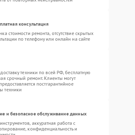
платная консультация
нка стоимости ремонта, отсутствие скрытых
льтации по телефону или онлайн на сайте
доставку техники по всей РФ, бесплатную
чая срочный ремонт. Клиенты могут
 предоставляется постгарантийное
ы техники
е и безопасное обслуживание данных
нструментов, аккуратная работа с
опирование, конфиденциальность и
димости