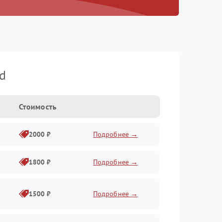
d
Стоимость
2000 ₽
Подробнее →
1800 ₽
Подробнее →
1500 ₽
Подробнее →