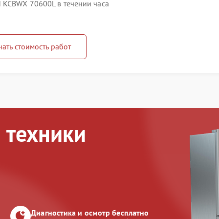
 KCBWX 70600L в течении часа
нать стоимость работ
 техники
Диагностика и осмотр бесплатно