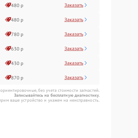
Заказать
480 р
Заказать
480 р
Заказать
780 р
Заказать
630 р
Заказать
430 р
Заказать
870 р
 ориентировочные, без учета стоимости запчастей.
Записывайтесь на бесплатную диагностику.
рим ваше устройство и укажем на неисправность.