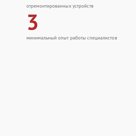
отремонтированных устройств
3
минимальный опыт работы специалистов