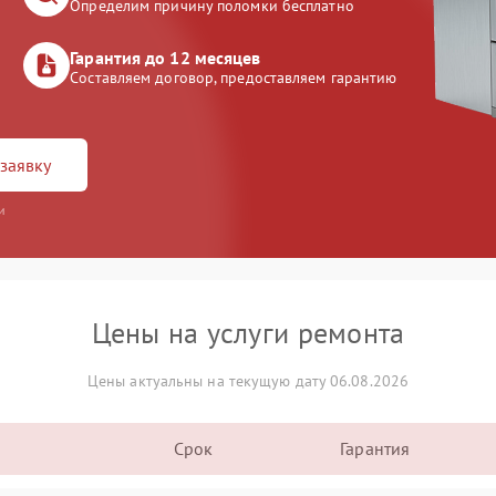
Определим причину поломки бесплатно
Гарантия до 12 месяцев
Составляем договор, предоставляем гарантию
заявку
и
Цены на услуги ремонта
Цены актуальны на текущую дату 06.08.2026
Срок
Гарантия