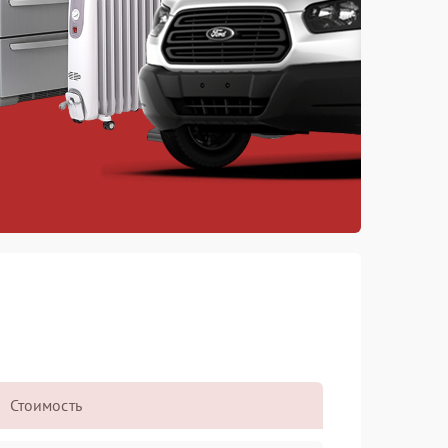
Стоимость