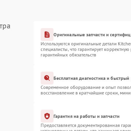
тра
Оригинальные запчасти и сертифи
Используются оригинальные детали Kitch
специалисты, что гарантирует корректную
гарантийных обязательств
Бесплатная диагностика и быстрый
Современное оборудование и опыт позвол
восстановление в кратчайшие сроки, мини
Гарантия на работы и запчасти
Предоставляется документированная гара
установленные детали, что защищает клие