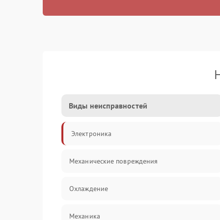
Виды неисправностей
Электроника
Механические повреждения
Охлаждение
Механика