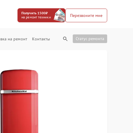
Получить 1500₽
Перезвоните мне
на ремонт техники
Статус ремонта
вка на ремонт
Контакты