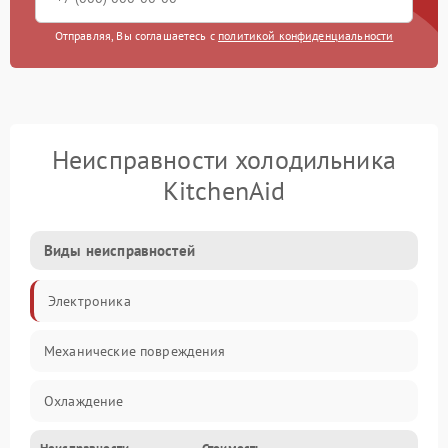
Отправляя, Вы соглашаетесь с
политикой конфиденциальности
Неисправности холодильника
KitchenAid
Виды неисправностей
Электроника
Механические повреждения
Охлаждение