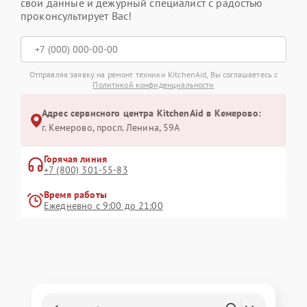
свои данные и дежурный специалист с радостью
проконсультирует Вас!
Отправляя заявку на ремонт техники KitchenAid, Вы соглашаетесь с
Политикой конфиденциальности
Адрес сервисного центра KitchenAid в Кемерово:
г. Кемерово, просп. Ленина, 59А
Горячая линия
+7 (800) 301-55-83
Время работы
Ежедневно с 9:00 до 21:00