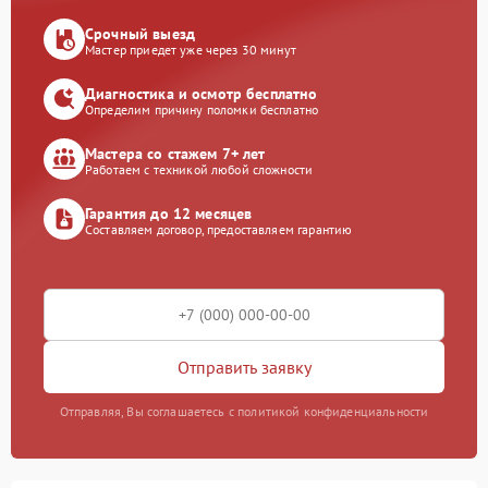
Срочный выезд
Мастер приедет уже через 30 минут
Диагностика и осмотр бесплатно
Определим причину поломки бесплатно
Мастера со стажем 7+ лет
Работаем с техникой любой сложности
Гарантия до 12 месяцев
Составляем договор, предоставляем гарантию
Отправить заявку
Отправляя, Вы соглашаетесь с политикой конфиденциальности