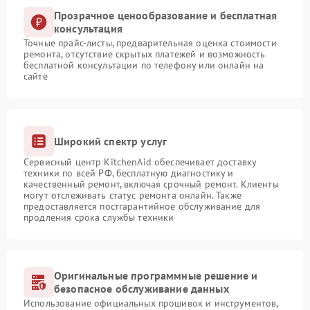
Прозрачное ценообразование и бесплатная
консультация
Точные прайс-листы, предварительная оценка стоимости
ремонта, отсутствие скрытых платежей и возможность
бесплатной консультации по телефону или онлайн на
сайте
Широкий спектр услуг
Сервисный центр KitchenAid обеспечивает доставку
техники по всей РФ, бесплатную диагностику и
качественный ремонт, включая срочный ремонт. Клиенты
могут отслеживать статус ремонта онлайн. Также
предоставляется постгарантийное обслуживание для
продления срока службы техники
Оригинальные программные решение и
безопасное обслуживание данных
Использование официальных прошивок и инструментов,