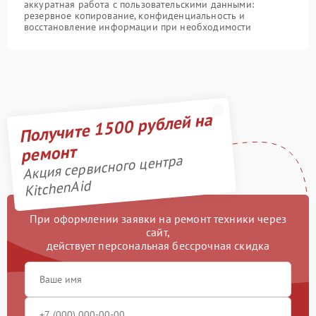
аккуратная работа с пользовательскими данными:
резервное копирование, конфиденциальность и
восстановление информации при необходимости
Получите 1500 рублей на
ремонт
Акция сервисного центра
KitchenAid
При оформлении заявки на ремонт техники через
сайт,
действует персональная бессрочная скидка