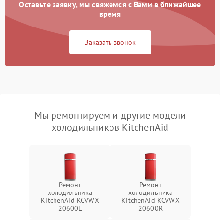
Оставьте заявку, мы свяжемся с Вами в ближайшее
время
Заказать звонок
Мы ремонтируем и другие модели
холодильников KitchenAid
Ремонт
Ремонт
холодильника
холодильника
KitchenAid KCVWX
KitchenAid KCVWX
20600L
20600R