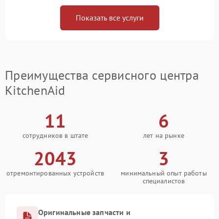
Показать все услуги
Преимущества сервисного центра
KitchenAid
11
6
сотрудников в штате
лет на рынке
2043
3
отремонтированных устройств
минимальный опыт работы
специалистов
Оригинальные запчасти и