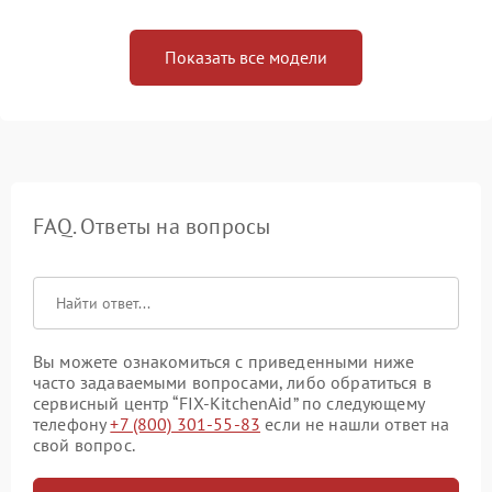
Показать все модели
FAQ. Ответы на вопросы
Вы можете ознакомиться с приведенными ниже
часто задаваемыми вопросами, либо обратиться в
сервисный центр “FIX-KitchenAid” по следующему
телефону
+7 (800) 301-55-83
если не нашли ответ на
свой вопрос.