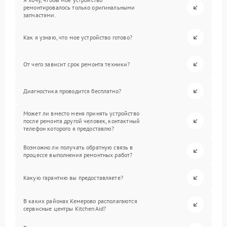
ремонтировалось только оригинальными
запчастями.
Как я узнаю, что мое устройство готово?
От чего зависит срок ремонта техники?
Диагностика проводится бесплатно?
Может ли вместо меня принять устройство
после ремонта другой человек, контактный
телефон которого я предоставлю?
Возможно ли получать обратную связь в
процессе выполнения ремонтных работ?
Какую гарантию вы предоставляете?
В каких районах Кемерово располагаются
сервисные центры KitchenAid?