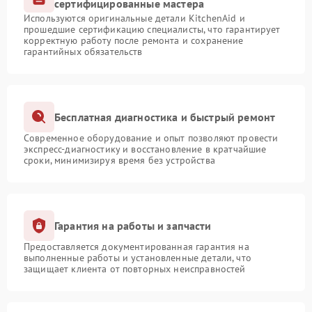
сертифицированные мастера
Используются оригинальные детали KitchenAid и
прошедшие сертификацию специалисты, что гарантирует
корректную работу после ремонта и сохранение
гарантийных обязательств
Бесплатная диагностика и быстрый ремонт
Современное оборудование и опыт позволяют провести
экспресс-диагностику и восстановление в кратчайшие
сроки, минимизируя время без устройства
Гарантия на работы и запчасти
Предоставляется документированная гарантия на
выполненные работы и установленные детали, что
защищает клиента от повторных неисправностей