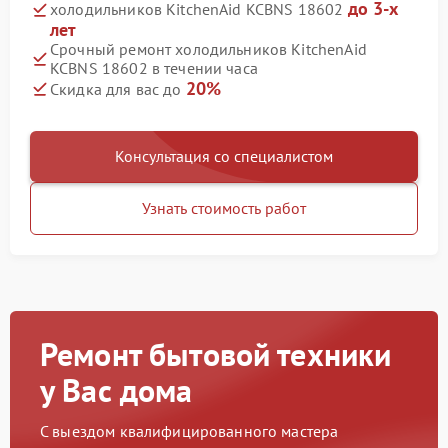
до 3-х
холодильников KitchenAid KCBNS 18602
лет
Срочный ремонт холодильников KitchenAid
KCBNS 18602 в течении часа
20%
Скидка для вас до
Консультация со специалистом
Узнать стоимость работ
Ремонт бытовой техники
у Вас дома
С выездом квалифицированного мастера