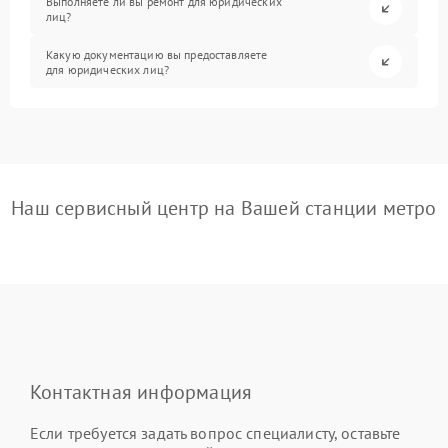
Выполняете ли вы ремонт для юридических
лиц?
Какую документацию вы предоставляете
для юридических лиц?
Наш сервисный центр на Вашей станции метро
Контактная информация
Если требуется задать вопрос специалисту, оставьте