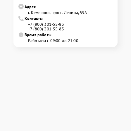
Адрес
г. Кемерово, просп. Ленина, 59А
Контакты
+7 (800) 301-55-83
+7 (800) 301-55-83
Время работы
Работаем с 09:00 до 21:00