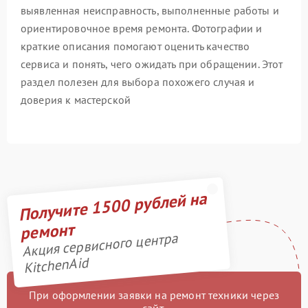
выявленная неисправность, выполненные работы и
ориентировочное время ремонта. Фотографии и
краткие описания помогают оценить качество
сервиса и понять, чего ожидать при обращении. Этот
раздел полезен для выбора похожего случая и
доверия к мастерской
Получите 1500 рублей на
ремонт
Акция сервисного центра
KitchenAid
При оформлении заявки на ремонт техники через