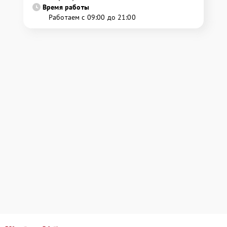
Время работы
Работаем с 09:00 до 21:00