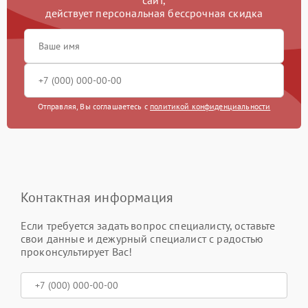
сайт,
действует персональная бессрочная скидка
Отправляя, Вы соглашаетесь с
политикой конфиденциальности
Контактная информация
Если требуется задать вопрос специалисту, оставьте
свои данные и дежурный специалист с радостью
проконсультирует Вас!