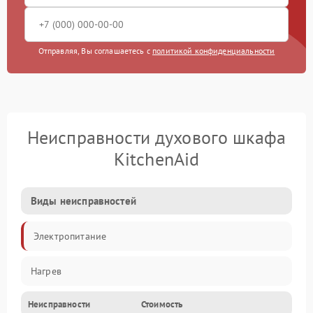
Отправляя, Вы соглашаетесь с
политикой конфиденциальности
Неисправности духового шкафа
KitchenAid
Виды неисправностей
Электропитание
Нагрев
Неисправности
Стоимость