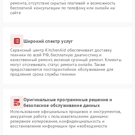
ремонта, отсутствие скрытых платежей и возможность
бесплатной консультации по телефону или онлайн на
сайте
Широкий спектр услуг
Сервисный центр KitchenAid обеспечивает доставку
техники по всей РФ, бесплатную диагностику и
качественный ремонт, включая срочный ремонт. Клиенты
могут отслеживать статус ремонта онлайн. Также
предоставляется постгарантийное обслуживание для
продления срока службы техники
Оригинальные программные решение и
безопасное обслуживание данных
Использование официальных прошивок и инструментов,
аккуратная работа с пользовательскими данными:
резервное копирование, конфиденциальность и
восстановление информации при необходимости