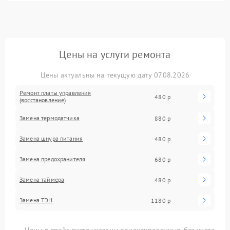
Цены на услуги ремонта
Цены актуальны на текущую дату 07.08.2026
Ремонт платы управления
480 р
(восстановление)
Замена термодатчика
880 р
Замена шнура питания
480 р
Замена предохранителя
680 р
Замена таймера
480 р
Замена ТЭН
1180 р