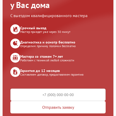
у Вас дома
С выездом квалифицированного мастера
Срочный выезд
Мастер приедет уже через 30 минут
Диагностика и осмотр бесплатно
Определим причину поломки бесплатно
Мастера со стажем 7+ лет
Работаем с техникой любой сложности
Гарантия до 12 месяцев
Составляем договор, предоставляем гарантию
Отправить заявку