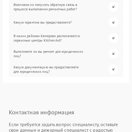
Возможно ли получать обратную связь в
процессе выполнения ремонтных работ?
Какую гарантию вы предоставляете?
В каких районах Кемерово располагаются
сервисные центры KitchenAid?
Выполняете ли вы ремонт для юридических
лиц?
Какую документацию вы предоставляете
для юридических лиц?
Контактная информация
Если требуется задать вопрос специалисту, оставьте
свои данные и дежурный специалист с радостью