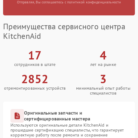
Отправляя, Вы соглашаетесь с политикой конфиденциальности
Преимущества сервисного центра
KitchenAid
17
4
сотрудников в штате
лет на рынке
2852
3
отремонтированных устройств
минимальный опыт работы
специалистов
Оригинальные запчасти и
сертифицированные мастера
Используются оригинальные детали KitchenAid и
прошедшие сертификацию специалисты, что гарантирует
корректную работу после ремонта и сохранение