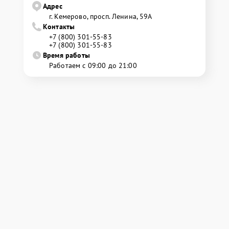
Адрес
г. Кемерово, просп. Ленина, 59А
Контакты
+7 (800) 301-55-83
+7 (800) 301-55-83
Время работы
Работаем с 09:00 до 21:00