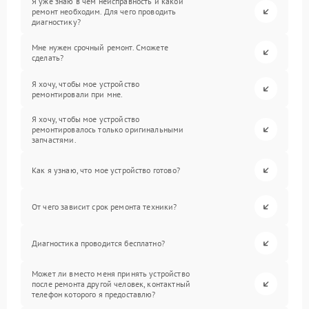
Я уже знаю в чем неисправность и какой
ремонт необходим. Для чего проводить
диагностику?
Мне нужен срочный ремонт. Сможете
сделать?
Я хочу, чтобы мое устройство
ремонтировали при мне.
Я хочу, чтобы мое устройство
ремонтировалось только оригинальными
запчастями.
Как я узнаю, что мое устройство готово?
От чего зависит срок ремонта техники?
Диагностика проводится бесплатно?
Может ли вместо меня принять устройство
после ремонта другой человек, контактный
телефон которого я предоставлю?