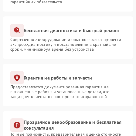
гарантийных обязательств
Бесплатная диагностика и быстрый ремонт
Современное оборудование и опыт позволяют провести
экспресс-диагностику и восстановление в кратчайшие
сроки, минимизируя время без устройства
Гарантия на работы и запчасти
Предоставляется документированная гарантия на
выполненные работы и установленные детали, что
защищает клиента от повторных неисправностей
Прозрачное ценообразование и бесплатная
консультация
Точные прайс-листы, предварительная оценка стоимости