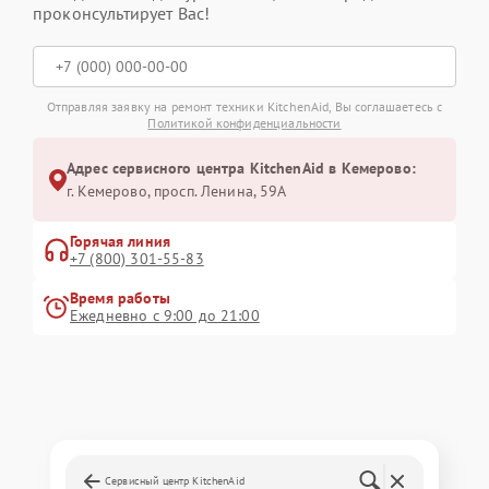
проконсультирует Вас!
Отправляя заявку на ремонт техники KitchenAid, Вы соглашаетесь с
Политикой конфиденциальности
Адрес сервисного центра KitchenAid в Кемерово:
г. Кемерово, просп. Ленина, 59А
Горячая линия
+7 (800) 301-55-83
Время работы
Ежедневно с 9:00 до 21:00
Сервисный центр KitchenAid