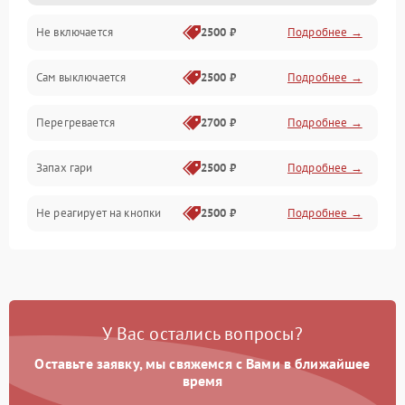
Не включается
2500 ₽
Подробнее →
Сам выключается
2500 ₽
Подробнее →
Перегревается
2700 ₽
Подробнее →
Запах гари
2500 ₽
Подробнее →
Не реагирует на кнопки
2500 ₽
Подробнее →
У Вас остались вопросы?
Оставьте заявку, мы свяжемся с Вами в ближайшее
время