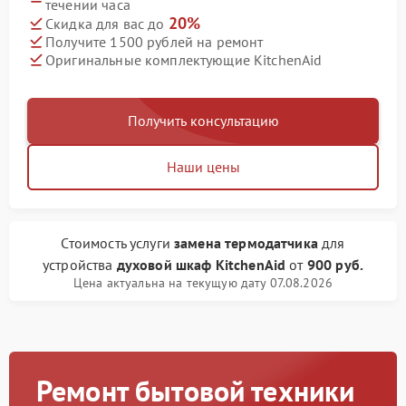
течении часа
20%
Скидка для вас до
Получите 1500 рублей на ремонт
Оригинальные комплектующие KitchenAid
Получить консультацию
Наши цены
Стоимость услуги
замена термодатчика
для
устройства
духовой шкаф KitchenAid
от
900 руб.
Цена актуальна на текущую дату 07.08.2026
Ремонт бытовой техники