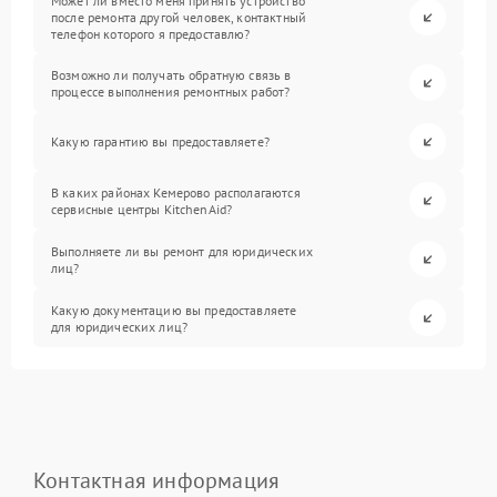
Может ли вместо меня принять устройство
после ремонта другой человек, контактный
телефон которого я предоставлю?
Возможно ли получать обратную связь в
процессе выполнения ремонтных работ?
Какую гарантию вы предоставляете?
В каких районах Кемерово располагаются
сервисные центры KitchenAid?
Выполняете ли вы ремонт для юридических
лиц?
Какую документацию вы предоставляете
для юридических лиц?
Контактная информация