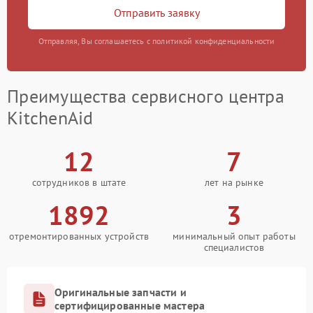
Отправить заявку
Отправляя, Вы соглашаетесь с политикой конфиденциальности
Преимущества сервисного центра
KitchenAid
12
7
сотрудников в штате
лет на рынке
1892
3
отремонтированных устройств
минимальный опыт работы
специалистов
Оригинальные запчасти и
сертифицированные мастера