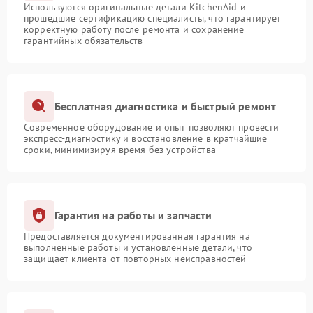
Используются оригинальные детали KitchenAid и
прошедшие сертификацию специалисты, что гарантирует
корректную работу после ремонта и сохранение
гарантийных обязательств
Бесплатная диагностика и быстрый ремонт
Современное оборудование и опыт позволяют провести
экспресс-диагностику и восстановление в кратчайшие
сроки, минимизируя время без устройства
Гарантия на работы и запчасти
Предоставляется документированная гарантия на
выполненные работы и установленные детали, что
защищает клиента от повторных неисправностей