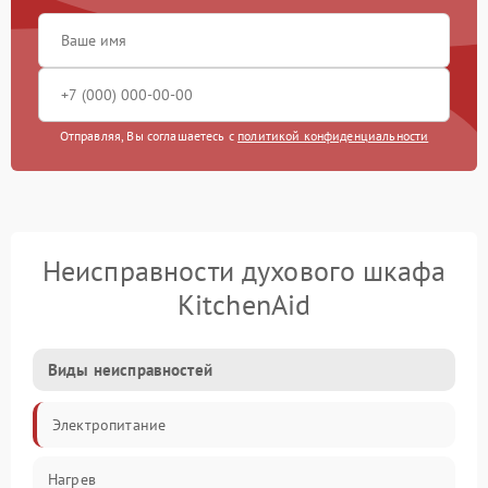
Отправляя, Вы соглашаетесь с
политикой конфиденциальности
Неисправности духового шкафа
KitchenAid
Виды неисправностей
Электропитание
Нагрев