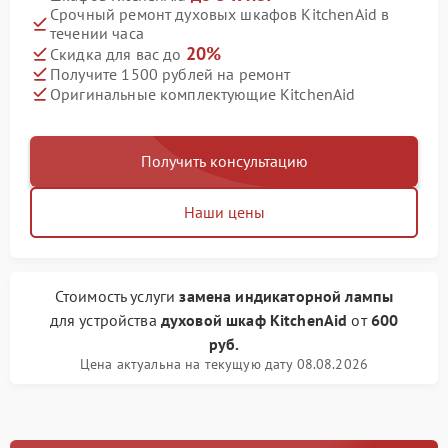
Срочный ремонт духовых шкафов KitchenAid в
течении часа
20%
Скидка для вас до
Получите 1500 рублей на ремонт
Оригинальные комплектующие KitchenAid
Получить консультацию
Наши цены
Стоимость услуги
замена индикаторной лампы
для устройства
духовой шкаф KitchenAid
от
600
руб.
Цена актуальна на текущую дату 08.08.2026