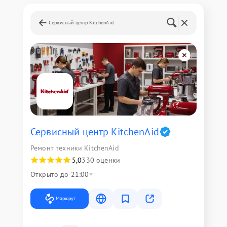
Сервисный центр KitchenAid
Сервисный центр KitchenAid
Ремонт техники KitchenAid
5,0
330 оценки
Открыто до 21:00
Маршрут