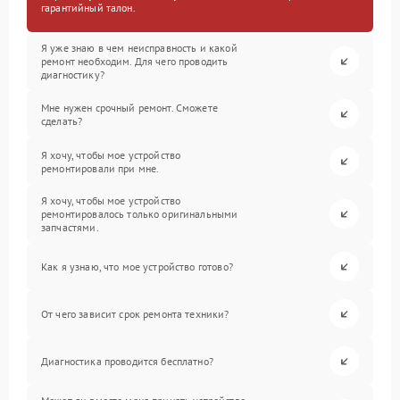
гарантийный талон.
Я уже знаю в чем неисправность и какой
ремонт необходим. Для чего проводить
диагностику?
Мне нужен срочный ремонт. Сможете
сделать?
Я хочу, чтобы мое устройство
ремонтировали при мне.
Я хочу, чтобы мое устройство
ремонтировалось только оригинальными
запчастями.
Как я узнаю, что мое устройство готово?
От чего зависит срок ремонта техники?
Диагностика проводится бесплатно?