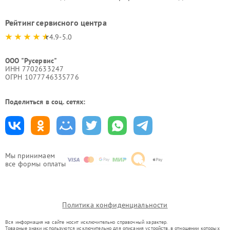
Рейтинг сервисного центра
4.9-5.0
ООО "Русервис"
ИНН 7702633247
ОГРН 1077746335776
Поделиться в соц. сетях:
Мы принимаем
все формы оплаты
Политика конфиденциальности
Вся информация на сайте носит исключительно справочный характер.
Товарные знаки используются исключительно для описания устройств, в отношении которых