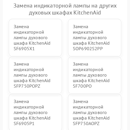
Замена индикаторной лампы на других
духовых шкафах KitchenAid
Замена
Замена
индикаторной
индикаторной
лампы духового
лампы духового
шкафа KitchenAid
шкафа KitchenAid
SF6905X1
SOP6902S2PP
Замена
Замена
индикаторной
индикаторной
лампы духового
лампы духового
шкафа KitchenAid
шкафа KitchenAid
SFP750POPZ
SF700PO
Замена
Замена
индикаторной
индикаторной
лампы духового
лампы духового
шкафа KitchenAid
шкафа KitchenAid
SF6905P1
SFP750AOPZ