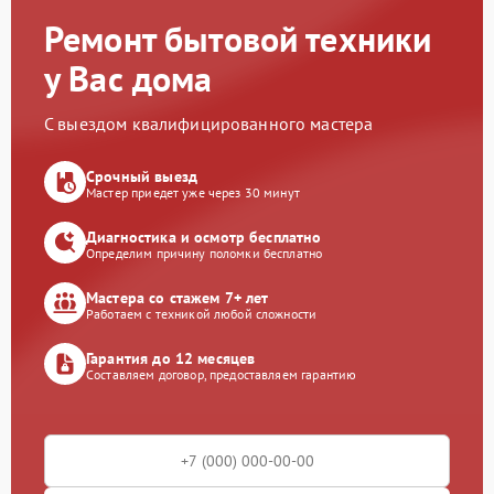
Ремонт бытовой техники
у Вас дома
С выездом квалифицированного мастера
Срочный выезд
Мастер приедет уже через 30 минут
Диагностика и осмотр бесплатно
Определим причину поломки бесплатно
Мастера со стажем 7+ лет
Работаем с техникой любой сложности
Гарантия до 12 месяцев
Составляем договор, предоставляем гарантию