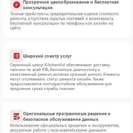
Прозрачное ценообразование и бесплатная
консультация
Точные прайс-листы, предварительная оценка стоимости
ремонта, отсутствие скрытых платежей и возможность
бесплатной консультации по телефону или онлайн на
сайте
Широкий спектр услуг
Сервисный центр KitchenAid обеспечивает доставку
техники по всей РФ, бесплатную диагностику и
качественный ремонт, включая срочный ремонт. Клиенты
могут отслеживать статус ремонта онлайн. Также
предоставляется постгарантийное обслуживание для
продления срока службы техники
Оригинальные программные решение и
безопасное обслуживание данных
Использование официальных прошивок и инструментов,
аккуратная работа с пользовательскими данными: