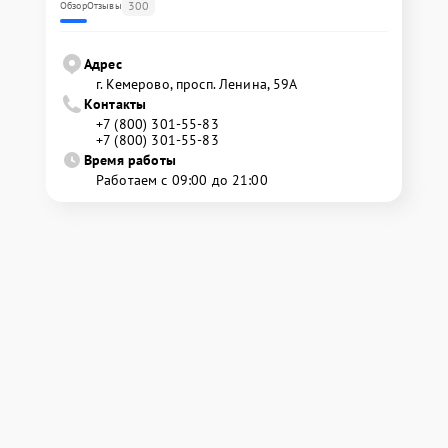
300
Обзор
Отзывы
Адрес
г. Кемерово, просп. Ленина, 59А
Контакты
+7 (800) 301-55-83
+7 (800) 301-55-83
Время работы
Работаем с 09:00 до 21:00