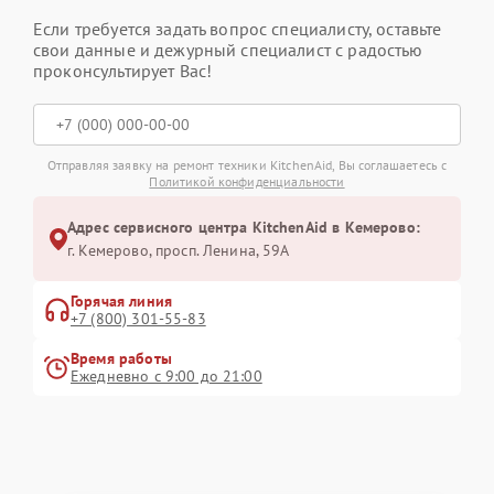
Если требуется задать вопрос специалисту, оставьте
свои данные и дежурный специалист с радостью
проконсультирует Вас!
Отправляя заявку на ремонт техники KitchenAid, Вы соглашаетесь с
Политикой конфиденциальности
Адрес сервисного центра KitchenAid в Кемерово:
г. Кемерово, просп. Ленина, 59А
Горячая линия
+7 (800) 301-55-83
Время работы
Ежедневно с 9:00 до 21:00