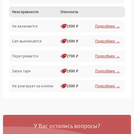
Неисправности
Стоимость
Не включается
2500 ₽
Подробнее →
Сам выключается
2500 ₽
Подробнее →
Перегревается
2700 ₽
Подробнее →
Запах гари
2500 ₽
Подробнее →
Не реагирует на кнопки
2500 ₽
Подробнее →
У Вас остались вопросы?