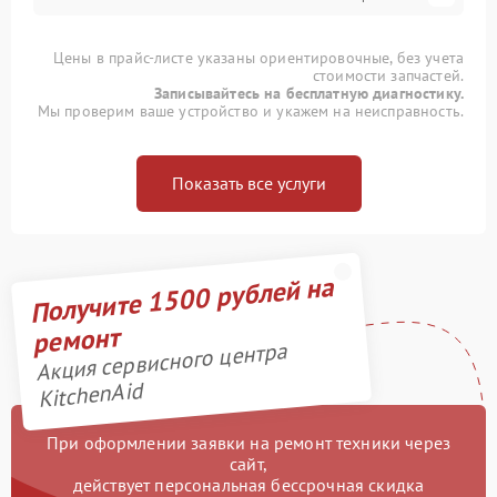
Цены в прайс-листе указаны ориентировочные, без учета
стоимости запчастей.
Записывайтесь на бесплатную диагностику.
Мы проверим ваше устройство и укажем на неисправность.
Показать все услуги
Получите 1500 рублей на
ремонт
Акция сервисного центра
KitchenAid
При оформлении заявки на ремонт техники через
сайт,
действует персональная бессрочная скидка