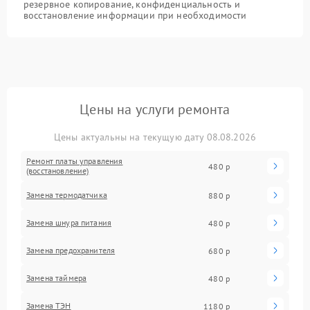
резервное копирование, конфиденциальность и
восстановление информации при необходимости
Цены на услуги ремонта
Цены актуальны на текущую дату 08.08.2026
Ремонт платы управления
480 р
(восстановление)
Замена термодатчика
880 р
Замена шнура питания
480 р
Замена предохранителя
680 р
Замена таймера
480 р
Замена ТЭН
1180 р