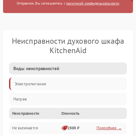
Отправляя, Вы соглашаетесь с
политикой конфиденциальности
Неисправности духового шкафа
KitchenAid
Виды неисправностей
Электропитание
Нагрев
Неисправности
Стоимость
Не включается
2500 ₽
Подробнее →