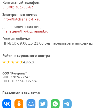
Контактный телефон:
8 (800) 301-55-83
Электронная почта:
info@kitchenaid-fix.ru
для юридических лиц
manager@fix-kitchenaid.ru
График работы:
ПН-ВСК с 9:00 до 21:00 без перерывов и выходных
Рейтинг сервисного центра
4.9-5.0
ООО "Русервис"
ИНН 7702633247
ОГРН 1077746335776
Поделиться в соц. сетях: