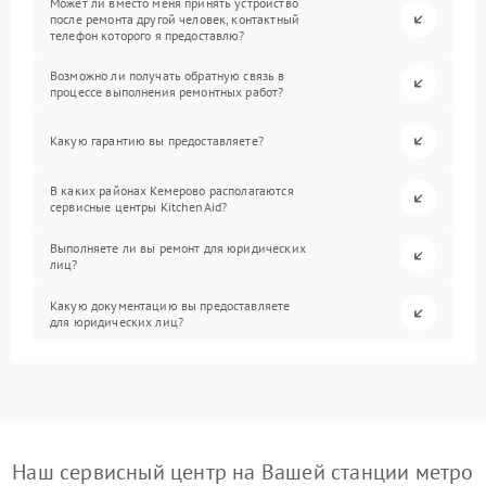
Может ли вместо меня принять устройство
после ремонта другой человек, контактный
телефон которого я предоставлю?
Возможно ли получать обратную связь в
процессе выполнения ремонтных работ?
Какую гарантию вы предоставляете?
В каких районах Кемерово располагаются
сервисные центры KitchenAid?
Выполняете ли вы ремонт для юридических
лиц?
Какую документацию вы предоставляете
для юридических лиц?
Наш сервисный центр на Вашей станции метро