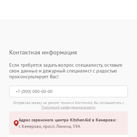
Контактная информация
Если требуется задать вопрос специалисту, оставьте
свои данные и дежурный специалист с радостью
проконсультирует Вас!
Отправляя заявку на ремонт техники KitchenAid, Вы соглашаетесь с
Политикой конфиденциальности
Адрес сервисного центра KitchenAid в Кемерово:
г. Кемерово, просп. Ленина, 59А