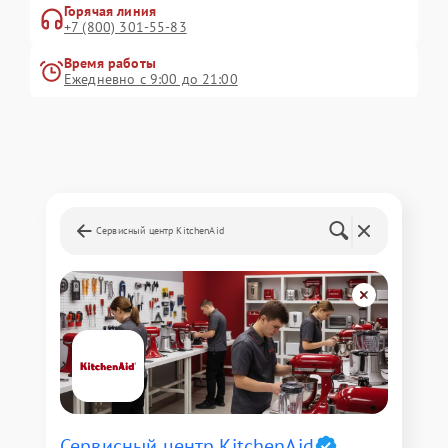
Горячая линия
+7 (800) 301-55-83
Время работы
Ежедневно с 9:00 до 21:00
Сервисный центр KitchenAid
Сервисный центр KitchenAid