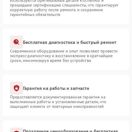
Используются оригинальные детали KitchenAid и
прошедшие сертификацию специалисты, что гарантирует
корректную работу после ремонта и сохранение
гарантийных обязательств
Бесплатная диагностика и быстрый ремонт
Современное оборудование и опыт позволяют провести
экспресс-диагностику и восстановление в кратчайшие
сроки, минимизируя время без устройства
Гарантия на работы и запчасти
Предоставляется документированная гарантия на
выполненные работы и установленные детали, что
защищает клиента от повторных неисправностей
Прозрачное ценообразование и бесплатная