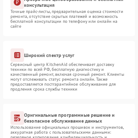
консультация
Точные прайс-листы, предварительная оценка стоимости
ремонта, отсутствие скрытых платежей и возможность
бесплатной консультации по телефону или онлайн на
сайте
Широкий спектр услуг
Сервисный центр KitchenAid обеспечивает доставку
техники по всей РФ, бесплатную диагностику и
качественный ремонт, включая срочный ремонт. Клиенты
могут отслеживать статус ремонта онлайн. Также
предоставляется постгарантийное обслуживание для
продления срока службы техники
Оригинальные программные решение и
безопасное обслуживание данных
Использование официальных прошивок и инструментов,
аккуратная работа с пользовательскими данными:
резервное копирование, конфиденциальность и