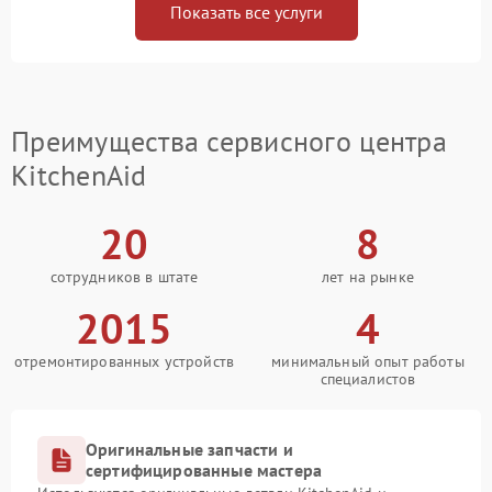
Показать все услуги
Преимущества сервисного центра
KitchenAid
20
8
сотрудников в штате
лет на рынке
2015
4
отремонтированных устройств
минимальный опыт работы
специалистов
Оригинальные запчасти и
сертифицированные мастера