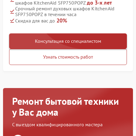
до 3-х лет
шкафов KitchenAid SFP750POPZ
Срочный ремонт духовых шкафов KitchenAid
SFP750POPZ в течении часа
20%
Скидка для вас до
Консультация со специалистом
Узнать стоимость работ
Ремонт бытовой техники
у Вас дома
С выездом квалифицированного мастера