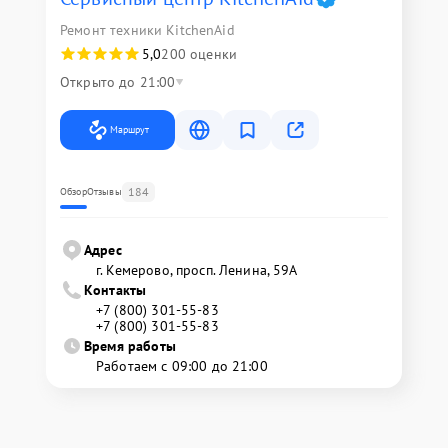
Ремонт техники KitchenAid
5,0
200 оценки
Открыто до 21:00
Маршрут
184
Обзор
Отзывы
Адрес
г. Кемерово, просп. Ленина, 59А
Контакты
+7 (800) 301-55-83
+7 (800) 301-55-83
Время работы
Работаем с 09:00 до 21:00