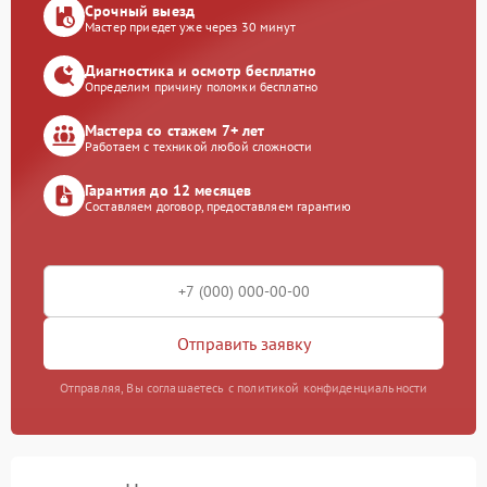
Срочный выезд
Мастер приедет уже через 30 минут
Диагностика и осмотр бесплатно
Определим причину поломки бесплатно
Мастера со стажем 7+ лет
Работаем с техникой любой сложности
Гарантия до 12 месяцев
Составляем договор, предоставляем гарантию
Отправить заявку
Отправляя, Вы соглашаетесь с политикой конфиденциальности