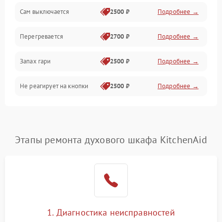
Сам выключается
2500 ₽
Подробнее →
Перегревается
2700 ₽
Подробнее →
Запах гари
2500 ₽
Подробнее →
Не реагирует на кнопки
2500 ₽
Подробнее →
Этапы ремонта духового шкафа KitchenAid
1. Диагностика неисправностей