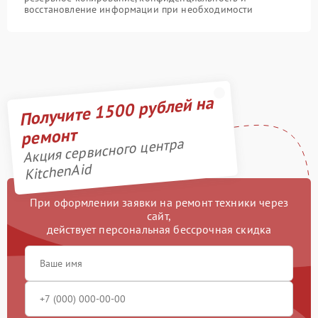
восстановление информации при необходимости
Получите 1500 рублей на
ремонт
Акция сервисного центра
KitchenAid
При оформлении заявки на ремонт техники через
сайт,
действует персональная бессрочная скидка