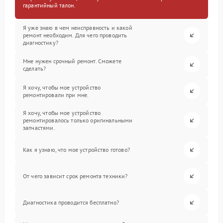
гарантийный талон.
Я уже знаю в чем неисправность и какой
ремонт необходим. Для чего проводить
диагностику?
Мне нужен срочный ремонт. Сможете
сделать?
Я хочу, чтобы мое устройство
ремонтировали при мне.
Я хочу, чтобы мое устройство
ремонтировалось только оригинальными
запчастями.
Как я узнаю, что мое устройство готово?
От чего зависит срок ремонта техники?
Диагностика проводится бесплатно?