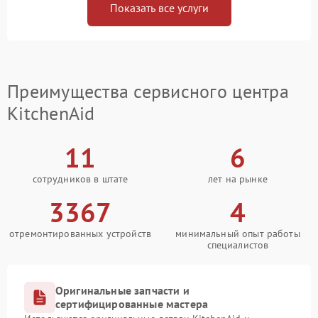
Показать все услуги
Преимущества сервисного центра
KitchenAid
11
6
сотрудников в штате
лет на рынке
3367
4
отремонтированных устройств
минимальный опыт работы
специалистов
Оригинальные запчасти и
сертифицированные мастера