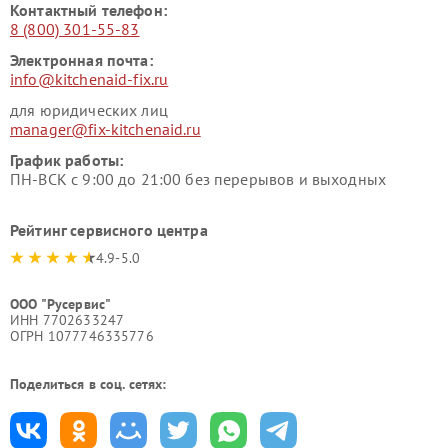
Контактный телефон:
8 (800) 301-55-83
Электронная почта:
info@kitchenaid-fix.ru
для юридических лиц
manager@fix-kitchenaid.ru
График работы:
ПН-ВСК с 9:00 до 21:00 без перерывов и выходных
Рейтинг сервисного центра
4.9-5.0
ООО "Русервис"
ИНН 7702633247
ОГРН 1077746335776
Поделиться в соц. сетях: