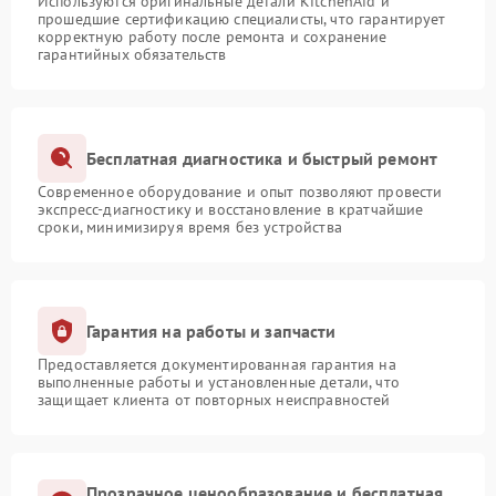
Используются оригинальные детали KitchenAid и
прошедшие сертификацию специалисты, что гарантирует
корректную работу после ремонта и сохранение
гарантийных обязательств
Бесплатная диагностика и быстрый ремонт
Современное оборудование и опыт позволяют провести
экспресс-диагностику и восстановление в кратчайшие
сроки, минимизируя время без устройства
Гарантия на работы и запчасти
Предоставляется документированная гарантия на
выполненные работы и установленные детали, что
защищает клиента от повторных неисправностей
Прозрачное ценообразование и бесплатная