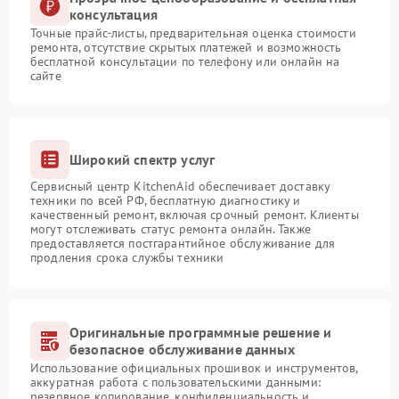
консультация
Точные прайс-листы, предварительная оценка стоимости
ремонта, отсутствие скрытых платежей и возможность
бесплатной консультации по телефону или онлайн на
сайте
Широкий спектр услуг
Сервисный центр KitchenAid обеспечивает доставку
техники по всей РФ, бесплатную диагностику и
качественный ремонт, включая срочный ремонт. Клиенты
могут отслеживать статус ремонта онлайн. Также
предоставляется постгарантийное обслуживание для
продления срока службы техники
Оригинальные программные решение и
безопасное обслуживание данных
Использование официальных прошивок и инструментов,
аккуратная работа с пользовательскими данными:
резервное копирование, конфиденциальность и