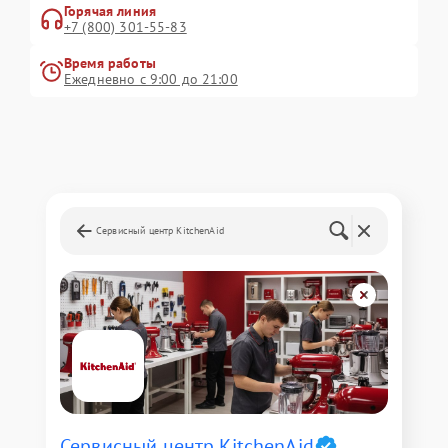
Горячая линия
+7 (800) 301-55-83
Время работы
Ежедневно с 9:00 до 21:00
Сервисный центр KitchenAid
Сервисный центр KitchenAid