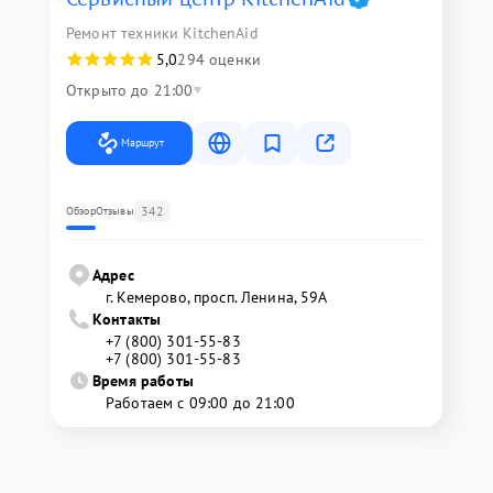
Ремонт техники KitchenAid
5,0
294 оценки
Открыто до 21:00
Маршрут
342
Обзор
Отзывы
Адрес
г. Кемерово, просп. Ленина, 59А
Контакты
+7 (800) 301-55-83
+7 (800) 301-55-83
Время работы
Работаем с 09:00 до 21:00