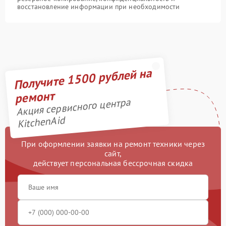
восстановление информации при необходимости
Получите 1500 рублей на
ремонт
Акция сервисного центра
KitchenAid
При оформлении заявки на ремонт техники через
сайт,
действует персональная бессрочная скидка