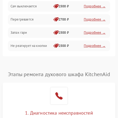
Сам выключается
2500 ₽
Подробнее →
Перегревается
2700 ₽
Подробнее →
Запах гари
2500 ₽
Подробнее →
Не реагирует на кнопки
2500 ₽
Подробнее →
Этапы ремонта духового шкафа KitchenAid
1. Диагностика неисправностей