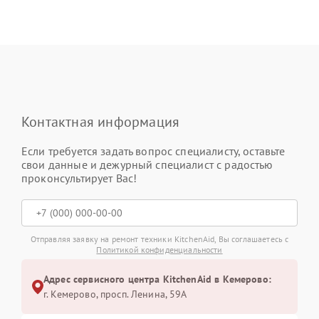
Контактная информация
Если требуется задать вопрос специалисту, оставьте
свои данные и дежурный специалист с радостью
проконсультирует Вас!
Отправляя заявку на ремонт техники KitchenAid, Вы соглашаетесь с
Политикой конфиденциальности
Адрес сервисного центра KitchenAid в Кемерово:
г. Кемерово, просп. Ленина, 59А