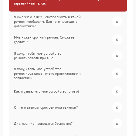
гарантийный талон.
Я уже знаю в чем неисправность и какой
ремонт необходим. Для чего проводить
диагностику?
Мне нужен срочный ремонт. Сможете
сделать?
Я хочу, чтобы мое устройство
ремонтировали при мне.
Я хочу, чтобы мое устройство
ремонтировалось только оригинальными
запчастями.
Как я узнаю, что мое устройство готово?
От чего зависит срок ремонта техники?
Диагностика проводится бесплатно?