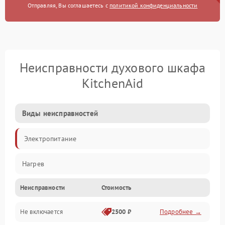
Отправляя, Вы соглашаетесь с
политикой конфиденциальности
Неисправности духового шкафа
KitchenAid
Виды неисправностей
Электропитание
Нагрев
Неисправности
Стоимость
Не включается
2500 ₽
Подробнее →