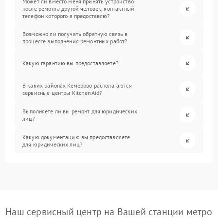
Может ли вместо меня принять устройство
после ремонта другой человек, контактный
телефон которого я предоставлю?
Возможно ли получать обратную связь в
процессе выполнения ремонтных работ?
Какую гарантию вы предоставляете?
В каких районах Кемерово располагаются
сервисные центры KitchenAid?
Выполняете ли вы ремонт для юридических
лиц?
Какую документацию вы предоставляете
для юридических лиц?
Наш сервисный центр на Вашей станции метро