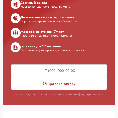
Срочный выезд
Мастер приедет уже через 30 минут
Диагностика и осмотр бесплатно
Определим причину поломки бесплатно
Мастера со стажем 7+ лет
Работаем с техникой любой сложности
Гарантия до 12 месяцев
Составляем договор, предоставляем гарантию
Отправить заявку
Отправляя, Вы соглашаетесь с политикой конфиденциальности