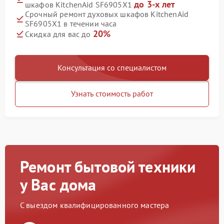
до 3-х лет
шкафов KitchenAid SF6905X1
Срочный ремонт духовых шкафов KitchenAid
SF6905X1 в течении часа
20%
Скидка для вас до
Консультация со специалистом
Узнать стоимость работ
Ремонт бытовой техники
у Вас дома
С выездом квалифицированного мастера