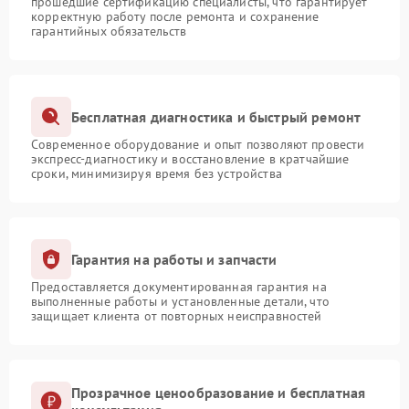
прошедшие сертификацию специалисты, что гарантирует
корректную работу после ремонта и сохранение
гарантийных обязательств
Бесплатная диагностика и быстрый ремонт
Современное оборудование и опыт позволяют провести
экспресс-диагностику и восстановление в кратчайшие
сроки, минимизируя время без устройства
Гарантия на работы и запчасти
Предоставляется документированная гарантия на
выполненные работы и установленные детали, что
защищает клиента от повторных неисправностей
Прозрачное ценообразование и бесплатная