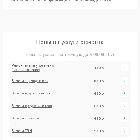
Цены на услуги ремонта
Цены актуальны на текущую дату 08.08.2026
Ремонт платы управления
480 р
(восстановление)
Замена термодатчика
880 р
Замена шнура питания
480 р
Замена предохранителя
680 р
Замена таймера
480 р
Замена ТЭН
1180 р