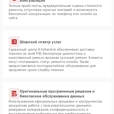
консультация
Точные прайс-листы, предварительная оценка стоимости
ремонта, отсутствие скрытых платежей и возможность
бесплатной консультации по телефону или онлайн на
сайте
Широкий спектр услуг
Сервисный центр KitchenAid обеспечивает доставку
техники по всей РФ, бесплатную диагностику и
качественный ремонт, включая срочный ремонт. Клиенты
могут отслеживать статус ремонта онлайн. Также
предоставляется постгарантийное обслуживание для
продления срока службы техники
Оригинальные программные решение и
безопасное обслуживание данных
Использование официальных прошивок и инструментов,
аккуратная работа с пользовательскими данными:
резервное копирование, конфиденциальность и
восстановление информации при необходимости