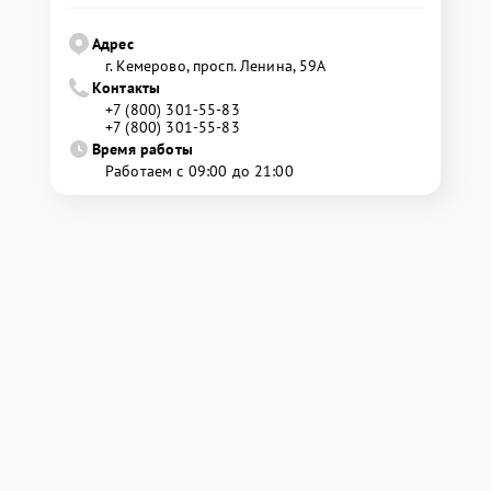
Адрес
г. Кемерово, просп. Ленина, 59А
Контакты
+7 (800) 301-55-83
+7 (800) 301-55-83
Время работы
Работаем с 09:00 до 21:00