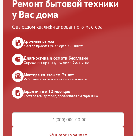
Ремонт бытовой техники
у Вас дома
С выездом квалифицированного мастера
Срочный выезд
Мастер приедет уже через 30 минут
Диагностика и осмотр бесплатно
Определим причину поломки бесплатно
Мастера со стажем 7+ лет
Работаем с техникой любой сложности
Гарантия до 12 месяцев
Составляем договор, предоставляем гарантию
Отправить заявку