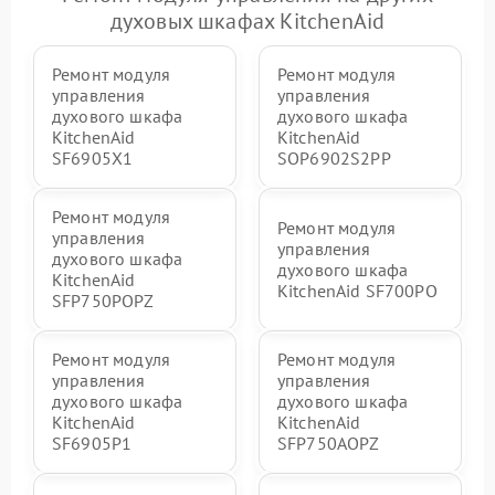
духовых шкафах KitchenAid
Ремонт модуля
Ремонт модуля
управления
управления
духового шкафа
духового шкафа
KitchenAid
KitchenAid
SF6905X1
SOP6902S2PP
Ремонт модуля
Ремонт модуля
управления
управления
духового шкафа
духового шкафа
KitchenAid
KitchenAid SF700PO
SFP750POPZ
Ремонт модуля
Ремонт модуля
управления
управления
духового шкафа
духового шкафа
KitchenAid
KitchenAid
SF6905P1
SFP750AOPZ