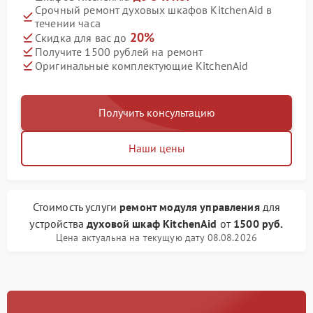
Срочный ремонт духовых шкафов KitchenAid в
течении часа
20%
Скидка для вас до
Получите 1500 рублей на ремонт
Оригинальные комплектующие KitchenAid
Получить консультацию
Наши цены
Стоимость услуги
ремонт модуля управления
для
устройства
духовой шкаф KitchenAid
от
1500 руб.
Цена актуальна на текущую дату 08.08.2026