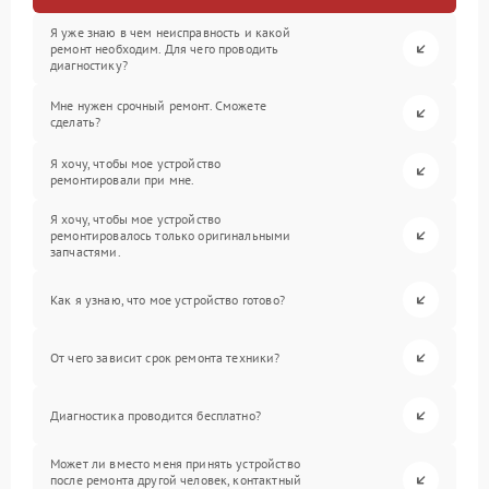
Я уже знаю в чем неисправность и какой
ремонт необходим. Для чего проводить
диагностику?
Мне нужен срочный ремонт. Сможете
сделать?
Я хочу, чтобы мое устройство
ремонтировали при мне.
Я хочу, чтобы мое устройство
ремонтировалось только оригинальными
запчастями.
Как я узнаю, что мое устройство готово?
От чего зависит срок ремонта техники?
Диагностика проводится бесплатно?
Может ли вместо меня принять устройство
после ремонта другой человек, контактный