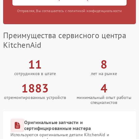
Отправляя, Вы соглашаетесь с политикой конфиденциальности
Преимущества сервисного центра
KitchenAid
11
8
сотрудников в штате
лет на рынке
1883
4
отремонтированных устройств
минимальный опыт работы
специалистов
Оригинальные запчасти и
сертифицированные мастера
Используются оригинальные детали KitchenAid и