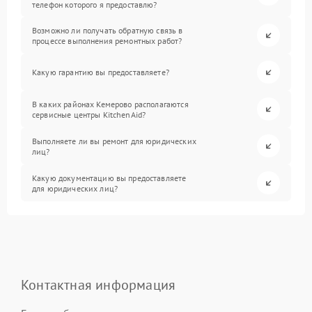
телефон которого я предоставлю?
Возможно ли получать обратную связь в
процессе выполнения ремонтных работ?
Какую гарантию вы предоставляете?
В каких районах Кемерово располагаются
сервисные центры KitchenAid?
Выполняете ли вы ремонт для юридических
лиц?
Какую документацию вы предоставляете
для юридических лиц?
Контактная информация