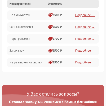
Неисправности
Стоимость
Не включается
2500 ₽
Подробнее →
Сам выключается
2500 ₽
Подробнее →
Перегревается
2700 ₽
Подробнее →
Запах гари
2500 ₽
Подробнее →
Не реагирует на кнопки
2500 ₽
Подробнее →
У Вас остались вопросы?
Оставьте заявку, мы свяжемся с Вами в ближайшее