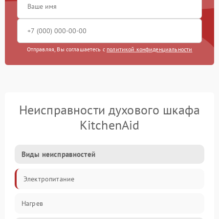
Отправляя, Вы соглашаетесь с
политикой конфиденциальности
Неисправности духового шкафа
KitchenAid
Виды неисправностей
Электропитание
Нагрев